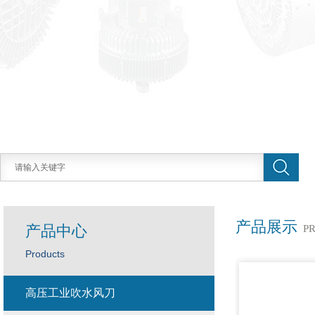
产品展示
产品中心
P
Products
高压工业吹水风刀