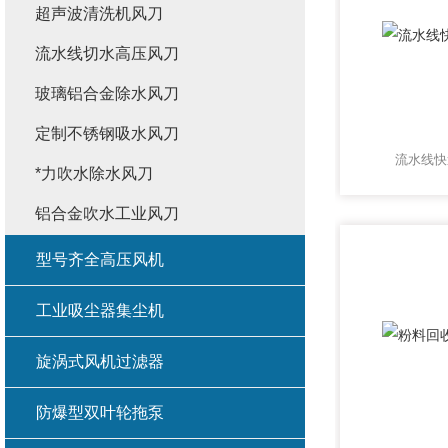
超声波清洗机风刀
流水线切水高压风刀
玻璃铝合金除水风刀
定制不锈钢吸水风刀
流水线快
*力吹水除水风刀
铝合金吹水工业风刀
型号齐全高压风机
工业吸尘器集尘机
旋涡式风机过滤器
防爆型双叶轮拖泵