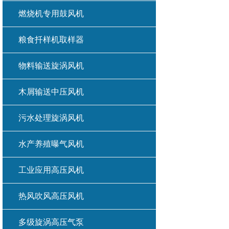
燃烧机专用鼓风机
粮食扦样机取样器
物料输送旋涡风机
木屑输送中压风机
污水处理旋涡风机
水产养殖曝气风机
工业应用高压风机
热风吹风高压风机
多级旋涡高压气泵