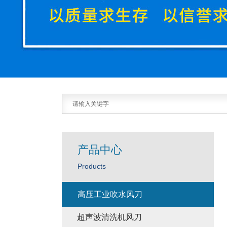
产品中心
Products
高压工业吹水风刀
超声波清洗机风刀