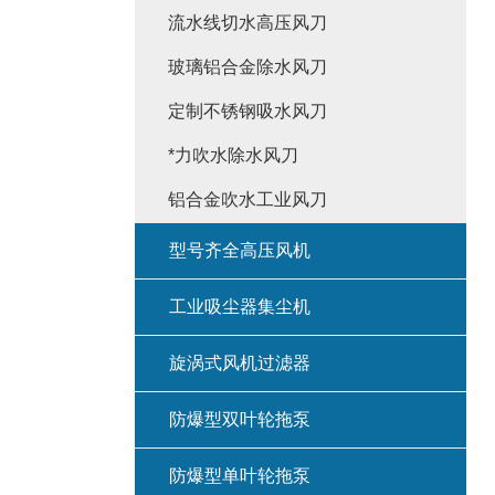
流水线切水高压风刀
玻璃铝合金除水风刀
定制不锈钢吸水风刀
*力吹水除水风刀
铝合金吹水工业风刀
型号齐全高压风机
工业吸尘器集尘机
旋涡式风机过滤器
防爆型双叶轮拖泵
防爆型单叶轮拖泵