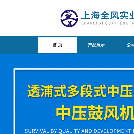
首 页
产品展示
公