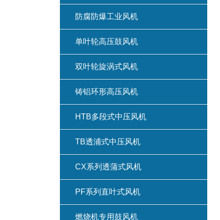
防腐防爆工业风机
单叶轮高压鼓风机
双叶轮旋涡式风机
铸铝环形高压风机
HTB多段式中压风机
TB透浦式中压风机
CX系列透蒲式风机
PF系列直叶式风机
燃烧机专用鼓风机