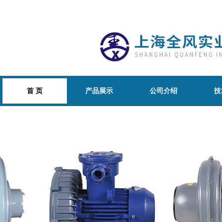
首 页
产品展示
公司介绍
技