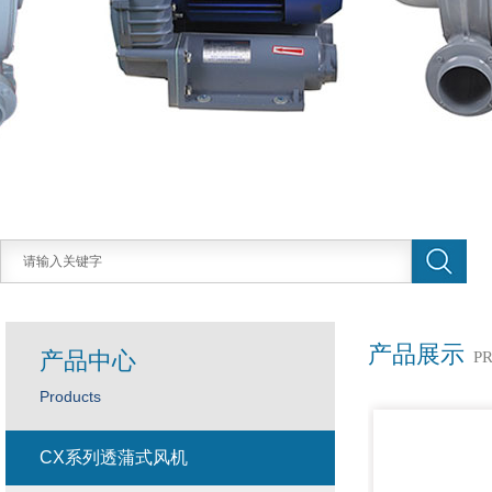
产品展示
产品中心
P
Products
CX系列透蒲式风机