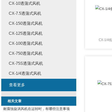
CX-10透蒲式风机
CX-7.5透蒲式风机
CX-150透蒲式风机
CX-125透蒲式风机
CX-1/
CX-100透蒲式风机
CX-750透蒲式风机
CX-75S透蒲式风机
CX-1/4透蒲式风机
查看更多
相关文章
耐腐蚀旋涡风机在运转时，有哪些注意事项