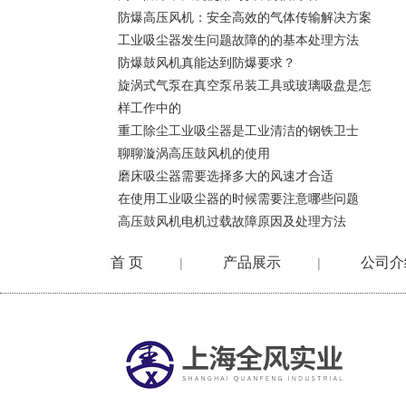
防爆高压风机：安全高效的气体传输解决方案
工业吸尘器发生问题故障的的基本处理方法
防爆鼓风机真能达到防爆要求？
旋涡式气泵在真空泵吊装工具或玻璃吸盘是怎
样工作中的
重工除尘工业吸尘器是工业清洁的钢铁卫士
聊聊漩涡高压鼓风机的使用
磨床吸尘器需要选择多大的风速才合适
在使用工业吸尘器的时候需要注意哪些问题
高压鼓风机电机过载故障原因及处理方法
首 页
产品展示
公司介
|
|