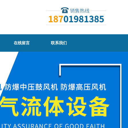
在线留言
联系我们