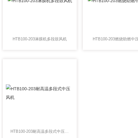
HTB100-203淋膜机多段鼓风机
HTB100-203燃烧助燃中
HTB100-203耐高温多段式中压风机