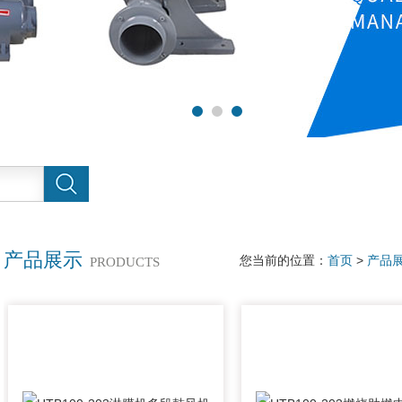
产品展示
您当前的位置：
首页
>
产品
PRODUCTS