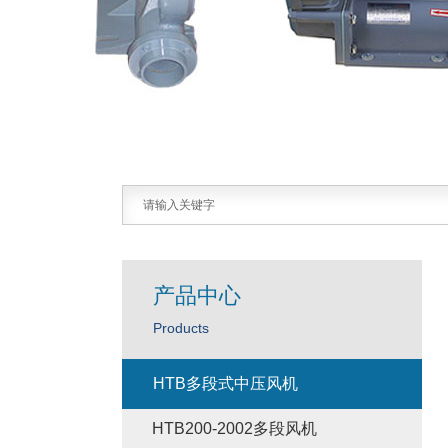
产品中心
Products
HTB多段式中压风机
HTB200-2002多段风机