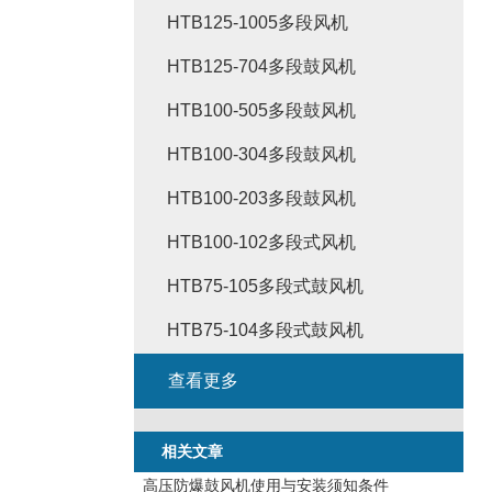
HTB125-1005多段风机
HTB125-704多段鼓风机
HTB100-505多段鼓风机
HTB100-304多段鼓风机
HTB100-203多段鼓风机
HTB100-102多段式风机
HTB75-105多段式鼓风机
HTB75-104多段式鼓风机
查看更多
相关文章
高压防爆鼓风机使用与安装须知条件