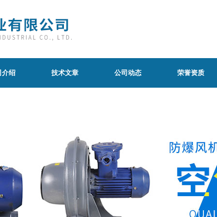
司介绍
技术文章
公司动态
荣誉资质