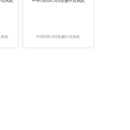
压风机
HTB100-203变频中压风机