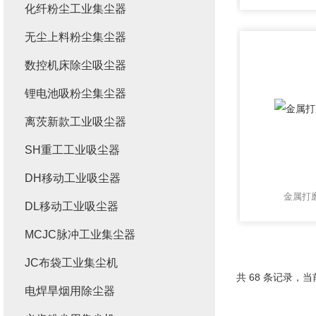
化纤粉尘工业集尘器
无尘上料粉尘集尘器
数控机床除尘吸尘器
锂电池吸粉尘集尘器
离茨新款工业吸尘器
SH重工工业吸尘器
DH移动工业吸尘器
金属打
DL移动工业吸尘器
MCJC脉冲工业集尘器
JC布袋工业集尘机
共 68 条记录，当前
电焊旱烟用除尘器