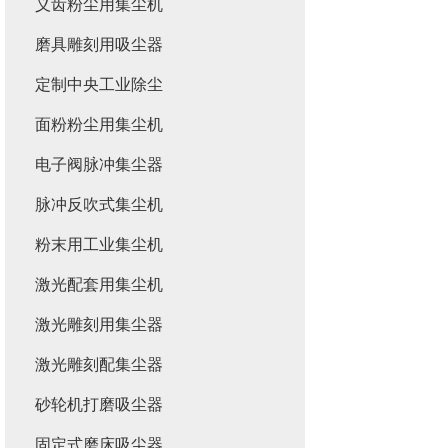
义齿粉尘用集尘机
磨具雕刻用吸尘器
定制中央工业除尘
面粉粉尘用集尘机
电子阀脉冲集尘器
脉冲反吹式集尘机
粉末用工业集尘机
激光配套用集尘机
激光雕刻用集尘器
激光雕刻配集尘器
砂轮机打磨吸尘器
固定式磨床吸尘器