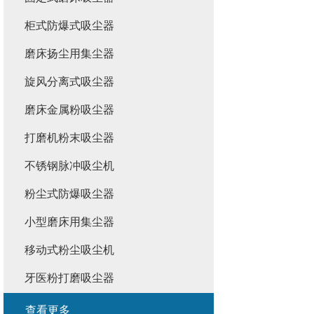
柜式防爆式吸尘器
磨床扬尘用集尘器
旋风分离式吸尘器
磨床金属粉吸尘器
打磨机粉末吸尘器
不锈钢脉冲吸尘机
粉尘式防爆吸尘器
小型磨床用集尘器
移动式粉尘吸尘机
牙医粉打磨吸尘器
查看更多