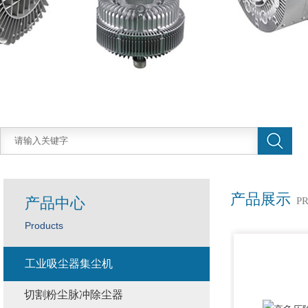
产品展示
产品中心
P
Products
工业吸尘器集尘机
切割粉尘脉冲除尘器