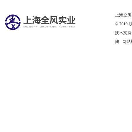
在线留言
上海全风
© 20
技术支持
陆
网站