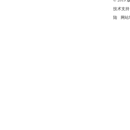
© 20
技术支持
陆
网站