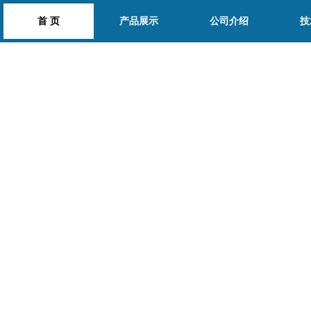
首 页
产品展示
公司介绍
技