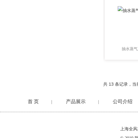
抽水蒸气
共 13 条记录，当前
首 页
产品展示
公司介绍
|
|
在线留言
上海全风