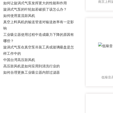
南京上料
如何让旋涡式气泵发挥更大的性能和作用
旋涡式气泵的叶轮如若破损了该怎么办？
如何使用直流鼓风机
真空上料风机的输送管道对输送效率有一定影
响
工业吸尘器使用过程中造成吸力下降的原因有
哪些？
旋涡式气泵在真空泵吊装工具或玻璃吸盘是怎
样工作中的
中国台湾高压鼓风机
高压鼓风机是如何应用到清洗行业的
如何合理更换工业吸尘器内部过滤器
低噪音