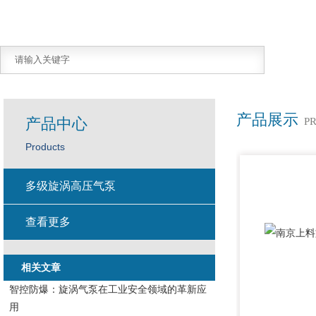
产品展示
产品中心
P
Products
多级旋涡高压气泵
查看更多
相关文章
智控防爆：旋涡气泵在工业安全领域的革新应
用