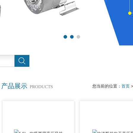
产品展示
您当前的位置：
首页
PRODUCTS