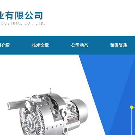
司介绍
技术文章
公司动态
荣誉资质