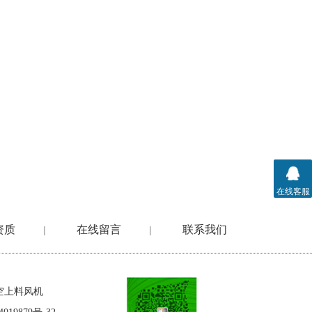
在线客服
资质
在线留言
联系我们
|
|
空上料风机