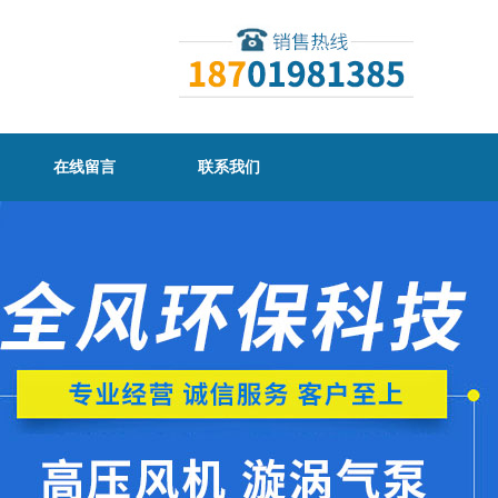
在线留言
联系我们