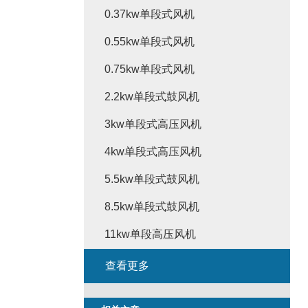
0.37kw单段式风机
0.55kw单段式风机
0.75kw单段式风机
2.2kw单段式鼓风机
3kw单段式高压风机
4kw单段式高压风机
5.5kw单段式鼓风机
8.5kw单段式鼓风机
11kw单段高压风机
查看更多