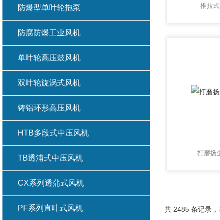
推拉式
防爆型单叶轮拖泵
防腐防爆工业风机
单叶轮高压鼓风机
双叶轮旋涡式风机
铸铝环形高压风机
HTB多段式中压风机
打磨扬
TB透浦式中压风机
CX系列透蒲式风机
PF系列直叶式风机
共 2485 条记录，当