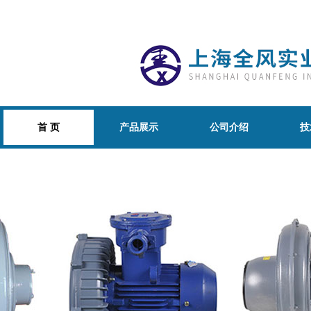
首 页
产品展示
公司介绍
技