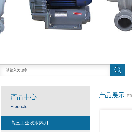
产品展示
产品中心
P
Products
高压工业吹水风刀