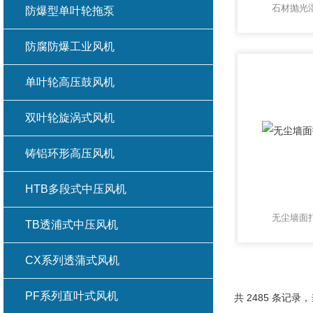
石材抛光
防爆型单叶轮拖泵
防腐防爆工业风机
单叶轮高压鼓风机
双叶轮旋涡式风机
铸铝环形高压风机
HTB多段式中压风机
无尘墙面
TB透浦式中压风机
CX系列透蒲式风机
PF系列直叶式风机
共 2485 条记录，当