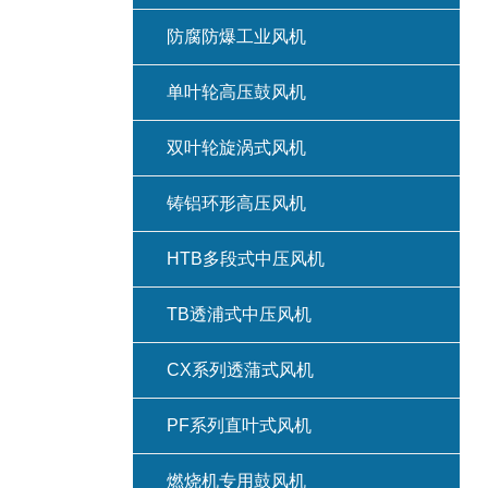
防腐防爆工业风机
单叶轮高压鼓风机
双叶轮旋涡式风机
铸铝环形高压风机
HTB多段式中压风机
TB透浦式中压风机
CX系列透蒲式风机
PF系列直叶式风机
燃烧机专用鼓风机