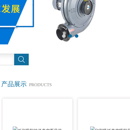
产品展示
PRODUCTS