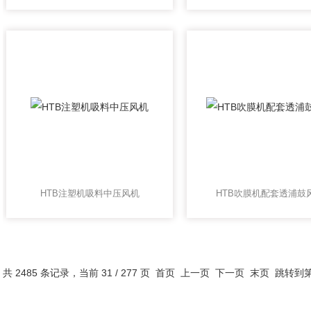
HTB注塑机吸料中压风机
HTB吹膜机配套透浦鼓
共 2485 条记录，当前 31 / 277 页
首页
上一页
下一页
末页
跳转到