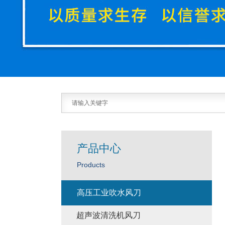
产品中心
Products
高压工业吹水风刀
超声波清洗机风刀