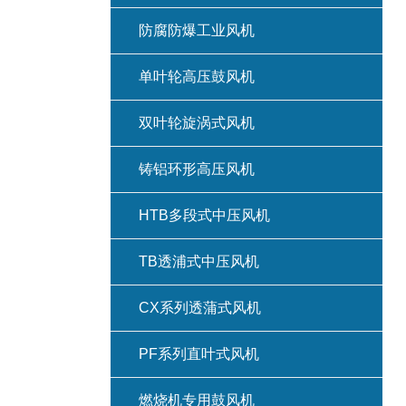
防腐防爆工业风机
单叶轮高压鼓风机
双叶轮旋涡式风机
铸铝环形高压风机
HTB多段式中压风机
TB透浦式中压风机
CX系列透蒲式风机
PF系列直叶式风机
燃烧机专用鼓风机