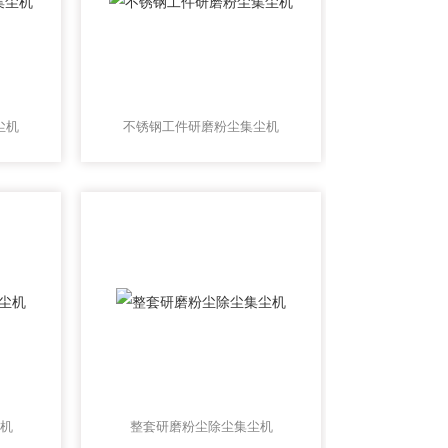
尘机
不锈钢工件研磨粉尘集尘机
机
整套研磨粉尘除尘集尘机