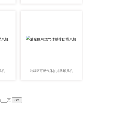
风机
油罐区可燃气体抽排防爆风机
第
页