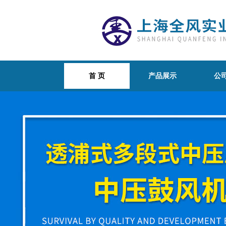
首 页
产品展示
公