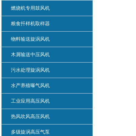
燃烧机专用鼓风机
粮食扦样机取样器
物料输送旋涡风机
木屑输送中压风机
污水处理旋涡风机
水产养殖曝气风机
工业应用高压风机
热风吹风高压风机
多级旋涡高压气泵