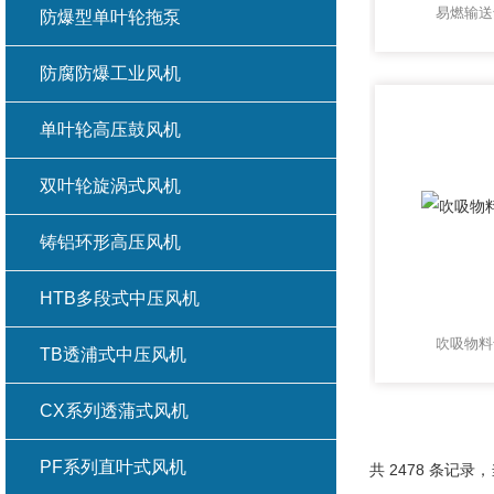
易燃输送
防爆型单叶轮拖泵
防腐防爆工业风机
单叶轮高压鼓风机
双叶轮旋涡式风机
铸铝环形高压风机
HTB多段式中压风机
吹吸物料
TB透浦式中压风机
CX系列透蒲式风机
PF系列直叶式风机
共 2478 条记录，当