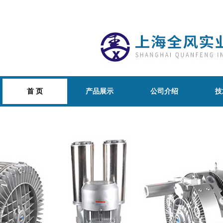
首 页
产品展示
公司介绍
技