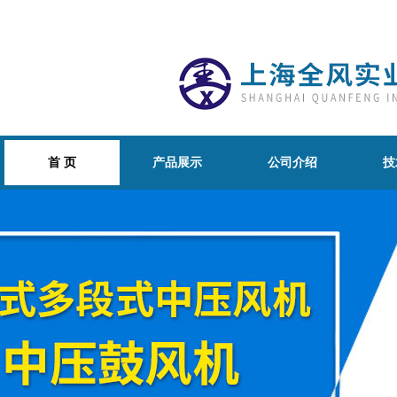
首 页
产品展示
公司介绍
技