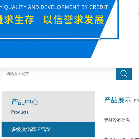
产品展示
产品中心
P
Products
暂时没有信息
多级旋涡高压气泵