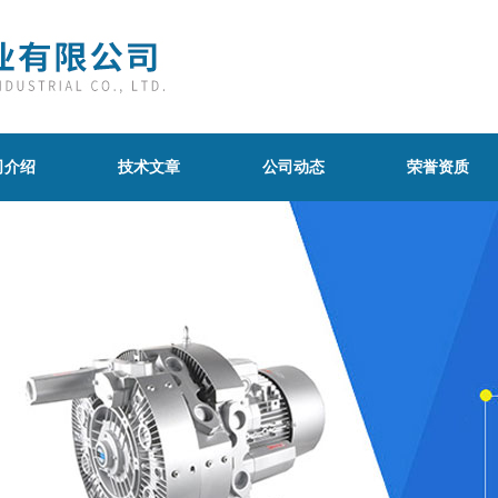
司介绍
技术文章
公司动态
荣誉资质