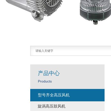
产品中心
Products
型号齐全高压风机
旋涡高压鼓风机