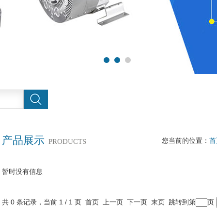
产品展示
您当前的位置：
首
PRODUCTS
暂时没有信息
共 0 条记录，当前 1 / 1 页 首页 上一页 下一页 末页 跳转到第
页