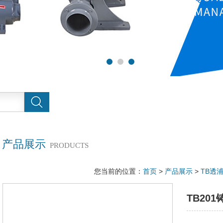
产品展示
PRODUCTS
您当前的位置：
首页
>
产品展示
>
TB透
TB20