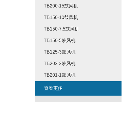
TB200-15鼓风机
TB150-10鼓风机
TB150-7.5鼓风机
TB150-5鼓风机
TB125-3鼓风机
TB202-2鼓风机
TB201-1鼓风机
查看更多