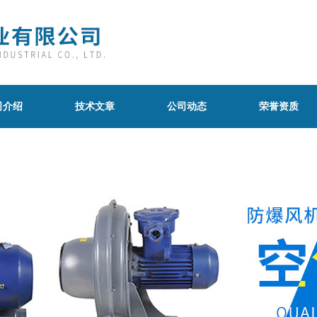
司介绍
技术文章
公司动态
荣誉资质