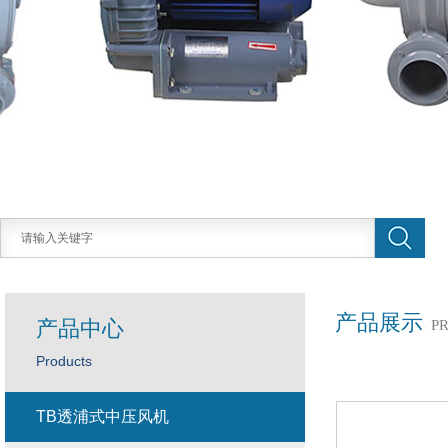
产品展示
产品中心
P
Products
TB透浦式中压风机