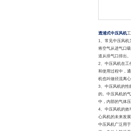
透浦式中压风机
工
1、常见中压风机
将空气从进气口吸
道从排气口排出。
2、中压风机在工
和使用过程中，通
机也叫做径流离心
3、中压风机的性
的。中压风机的气
中，内部的气体压
4、中压风机的效
心风机的未来发展
中压风机广泛用于