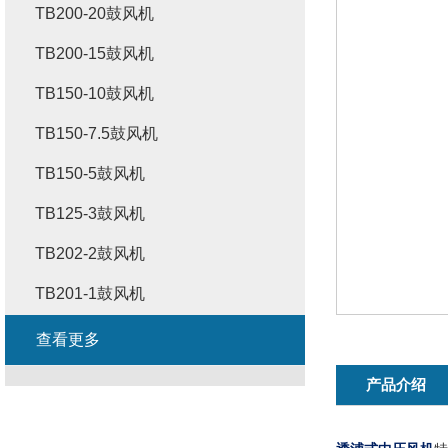
TB200-20鼓风机
TB200-15鼓风机
TB150-10鼓风机
TB150-7.5鼓风机
TB150-5鼓风机
TB125-3鼓风机
TB202-2鼓风机
TB201-1鼓风机
查看更多
产品介绍