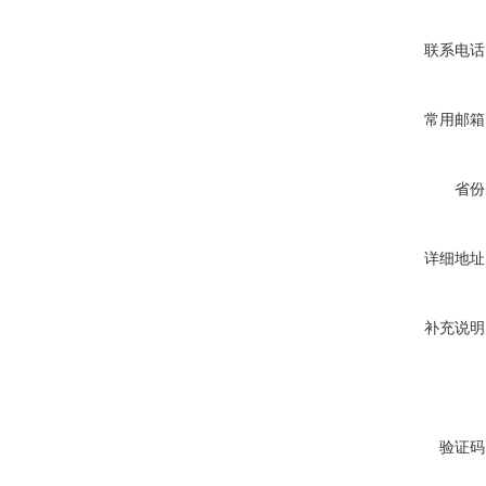
联系电话
常用邮箱
省份
详细地址
补充说明
验证码