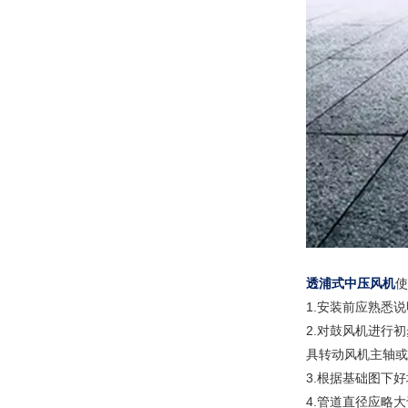
透浦式中压风机
使
1.安装前应熟悉
2.对鼓风机进行
具转动风机主轴或
3.根据基础图下
4.管道直径应略