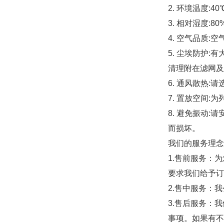
2. 环境温度:4
3. 相对湿度:8
4. 空气品质
5. 尘埃防护
清理附在滤网及
6. 通风散热
7. 置放空间
8. 避免振动
而损坏。
我们的服务理念
1.售前服务：
要求我们给予订
2.售中服务：
3.售后服务：
事项。如果有不