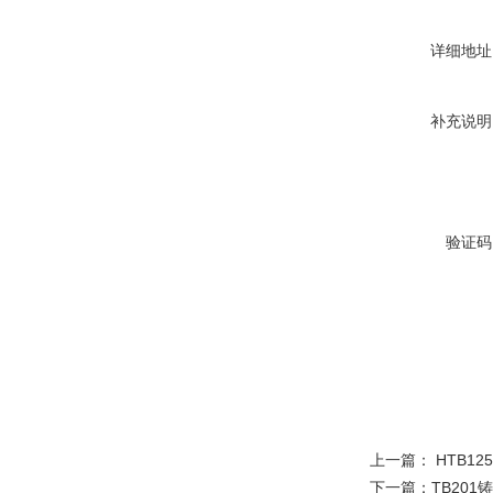
详细地址
补充说明
验证码
上一篇：
HTB1
下一篇：
TB20