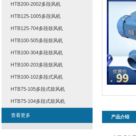
HTB200-2002多段风机
HTB125-1005多段风机
HTB125-704多段鼓风机
HTB100-505多段鼓风机
HTB100-304多段鼓风机
HTB100-203多段鼓风机
HTB100-102多段式风机
HTB75-105多段式鼓风机
HTB75-104多段式鼓风机
查看更多
产品介绍