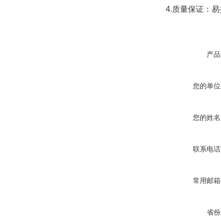
4.质量保证：
产品
您的单位
您的姓名
联系电话
常用邮箱
省份