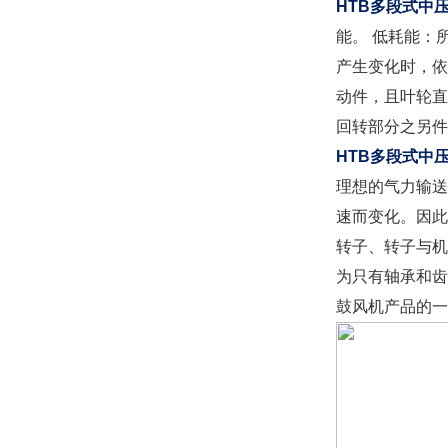
HTB多段式中
能。 低耗能：
产生变化时，依
动件，且叶轮直
回转部分之另件
HTB多段式中
理想的气力输送
速而变化。因此
转子、转子与机
为只有轴承和齿
鼓风机产品的一