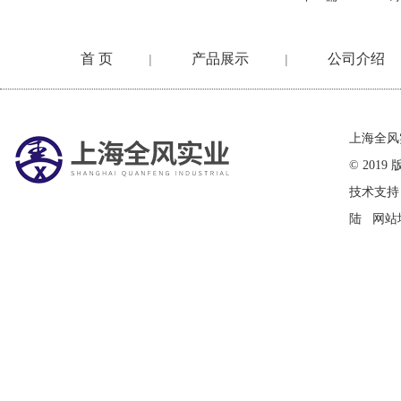
首 页
产品展示
公司介绍
|
|
在线留言
上海全风
© 20
技术支持
陆
网站