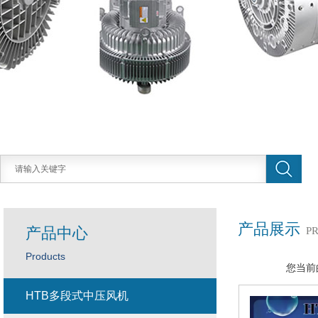
产品展示
产品中心
P
Products
您当前
HTB多段式中压风机