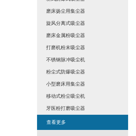
磨床扬尘用集尘器
旋风分离式吸尘器
磨床金属粉吸尘器
打磨机粉末吸尘器
不锈钢脉冲吸尘机
粉尘式防爆吸尘器
小型磨床用集尘器
移动式粉尘吸尘机
牙医粉打磨吸尘器
查看更多