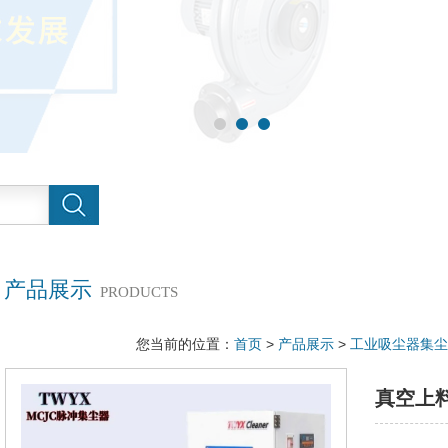
产品展示
PRODUCTS
您当前的位置：
首页
>
产品展示
>
工业吸尘器集尘
真空上