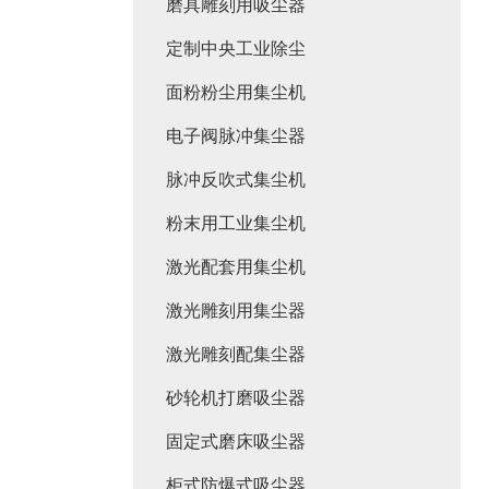
磨具雕刻用吸尘器
定制中央工业除尘
面粉粉尘用集尘机
电子阀脉冲集尘器
脉冲反吹式集尘机
粉末用工业集尘机
激光配套用集尘机
激光雕刻用集尘器
激光雕刻配集尘器
砂轮机打磨吸尘器
固定式磨床吸尘器
柜式防爆式吸尘器