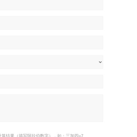
计算结果（填写阿拉伯数字），如：三加四=7