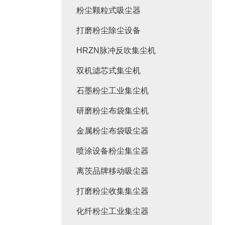
粉尘颗粒式吸尘器
打磨粉尘除尘设备
HRZN脉冲反吹集尘机
双机滤芯式集尘机
石墨粉尘工业集尘机
研磨粉尘布袋集尘机
金属粉尘布袋吸尘器
喷涂设备粉尘集尘器
离茨品牌移动吸尘器
打磨粉尘收集集尘器
化纤粉尘工业集尘器