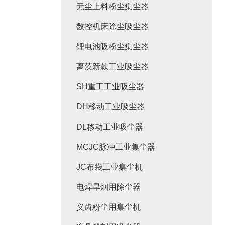
无尘上料粉尘集尘器
数控机床除尘吸尘器
锂电池吸粉尘集尘器
离茨新款工业吸尘器
SH重工工业吸尘器
DH移动工业吸尘器
DL移动工业吸尘器
MCJC脉冲工业集尘器
JC布袋工业集尘机
电焊旱烟用除尘器
义齿粉尘用集尘机