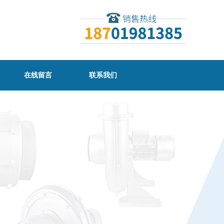
在线留言
联系我们