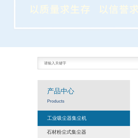
产品中心
Products
工业吸尘器集尘机
石材粉尘式集尘器