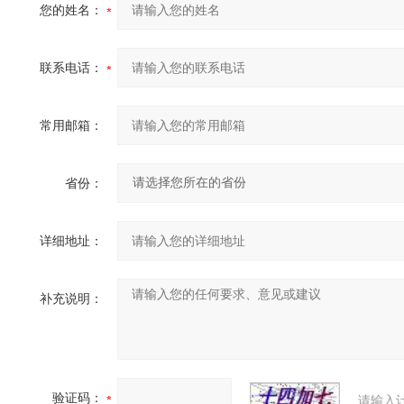
您的姓名：
联系电话：
常用邮箱：
省份：
详细地址：
补充说明：
验证码：
请输入