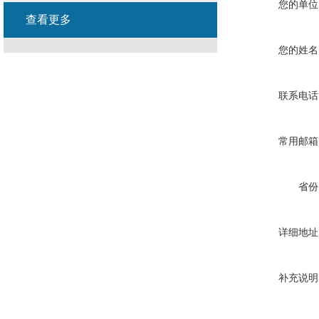
您的单位
查看更多
您的姓名
联系电话
常用邮箱
省份
详细地址
补充说明