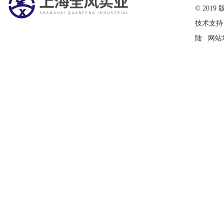
© 20
技术支持
陆
网站