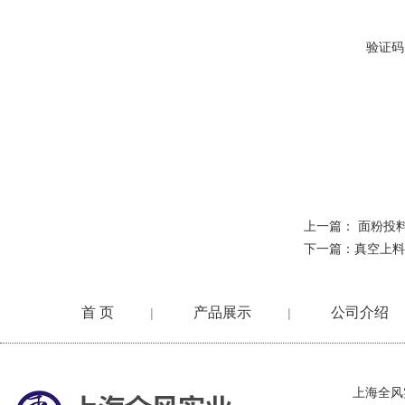
验证码
上一篇：
面粉投
下一篇：
真空上料
首 页
产品展示
公司介绍
|
|
在线留言
上海全风