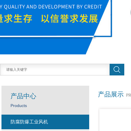
产品展示
产品中心
P
Products
防腐防爆工业风机