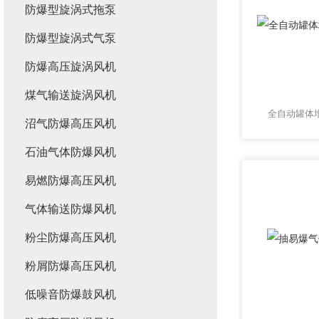
防爆型旋涡式拖泵
防爆型旋涡式气泵
防爆高压旋涡风机
煤气输送旋涡风机
全自动罐体
沼气防爆高压风机
石油气体防爆风机
易燃防爆高压风机
气体输送防爆风机
粉尘防爆高压风机
粉屑防爆高压风机
低噪音防爆鼓风机