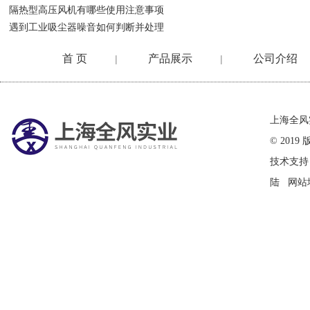
隔热型高压风机有哪些使用注意事项
遇到工业吸尘器噪音如何判断并处理
首 页
产品展示
公司介绍
|
|
在线留言
上海全风
© 20
技术支持
陆
网站