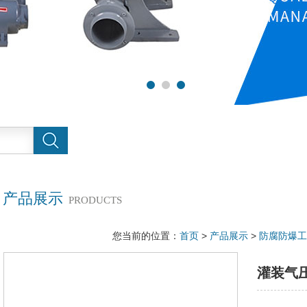
产品展示
PRODUCTS
您当前的位置：
首页
>
产品展示
>
防腐防爆工
灌装气