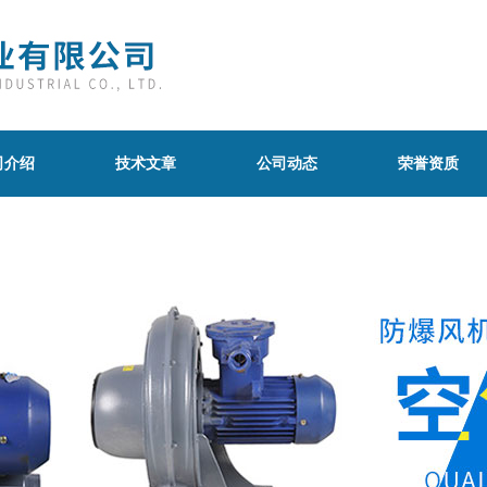
司介绍
技术文章
公司动态
荣誉资质