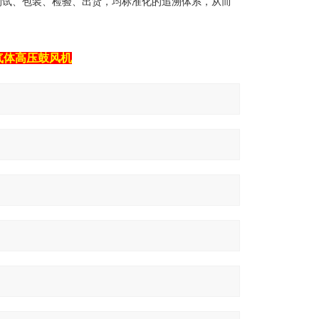
测试、包装、检验、出货，均标准化的追溯体系，从而
气体高压鼓风机