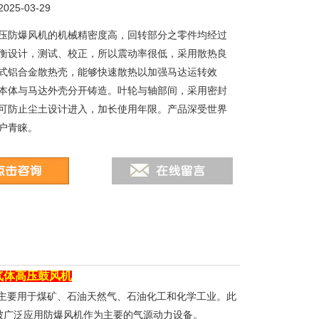
25-03-29
压防爆风机的机械精密度高，回转部分之零件均经过
衡设计，测试、校正，所以震动率很低，采用散热良
式铝合金散热壳，能够快速散热以加强马达运转效
本体与马达外壳分开铸造。叶轮与轴部间，采用密封
可防止尘土设计进入，加长使用年限。产品深受世界
户青睐。
气体高压鼓风机
等级；主要用于煤矿、石油天然气、石油化工和化学工业。此
被广泛应用防爆风机作为主要的气源动力设备。