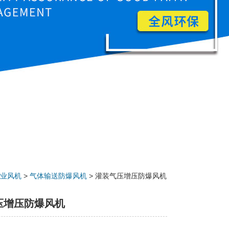
业风机
>
气体输送防爆风机
> 灌装气压增压防爆风机
压增压防爆风机