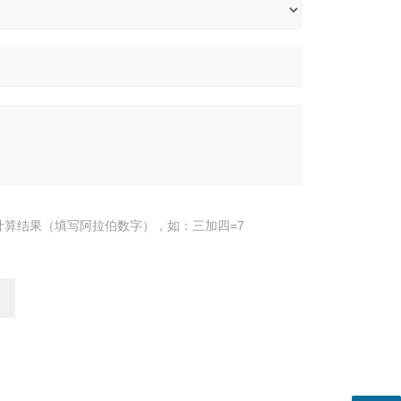
计算结果（填写阿拉伯数字），如：三加四=7