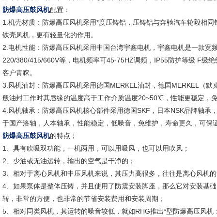
防爆高压鼓风机
配置：
1.机壳材质：防爆高压风机采用*度压铸铝，压铸铝与奔驰汽车轮毅相
铁壳风机，更有轻量化的作用。
2.电机性能：防爆高压风机采用中国台湾宇鑫电机，宇鑫电机是一款宽频，宽
220/380/415/660V等，电机频率可45-75HZ调频，IP55防护
客户青睐。
3.风机油封：防爆高压风机采用德国MERKEL油封，德国MERKEL（默
般油封工作时其唇缘的温度高于工作介质温度20~50℃，性能更稳定，
4.风机轴承：防爆高压风机核心部件采用德国SKF，日本NSK品牌轴承，
于国产洛轴，人本轴承，性能稳定，低噪音，免维护，寿命更久，可保
防爆高压鼓风机
的特点；
1、具有吹吸双功能，一机两用，可以用吸风，也可以用吹风；
2、少油或无油运转，输出的空气是干净的；
3、相对于离心风机和中压风机来说，其压力高很多，往往是离心风机的
4、如果泵体是整体压铸，并且使用了防震安装脚座，那么它对安装基
转，非常的方便，也非常的节省安装费用和安装周期；
5、相对同类风机，其运转的噪音较低，就如RHG推出*型防爆高压风机