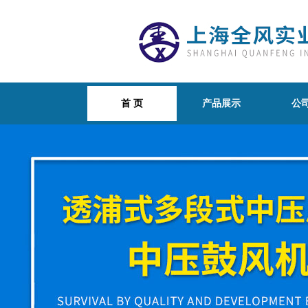
首 页
产品展示
公