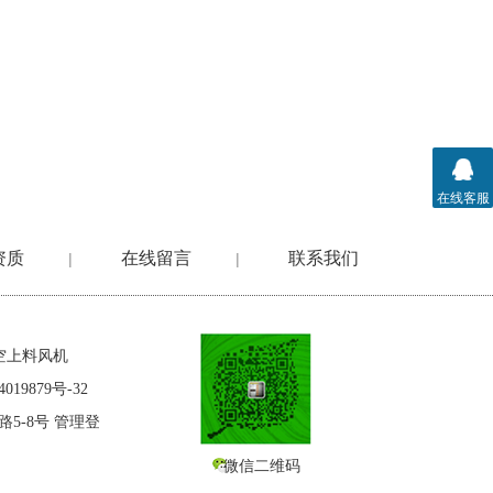
在线客服
资质
在线留言
联系我们
|
|
空上料风机
019879号-32
5-8号
管理登
微信二维码