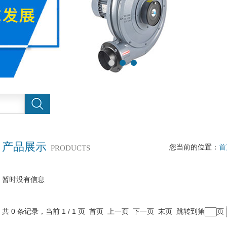
产品展示
您当前的位置：
首
PRODUCTS
暂时没有信息
共 0 条记录，当前 1 / 1 页 首页 上一页 下一页 末页 跳转到第
页