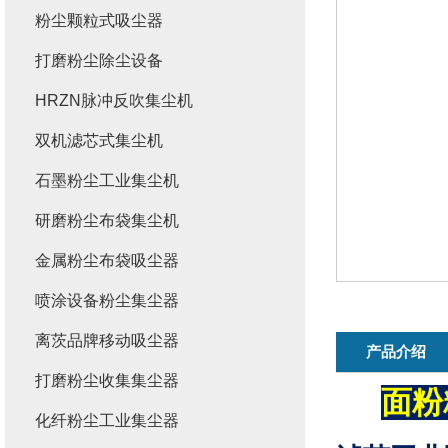
粉尘颗粒式吸尘器
打磨粉尘除尘设备
HRZN脉冲反吹集尘机
双机滤芯式集尘机
石墨粉尘工业集尘机
研磨粉尘布袋集尘机
金属粉尘布袋吸尘器
喷涂设备粉尘集尘器
离茨品牌移动吸尘器
产品介绍
打磨粉尘收集集尘器
面粉
化纤粉尘工业集尘器