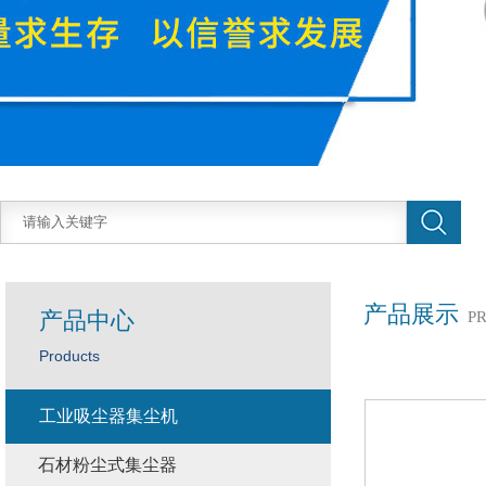
产品展示
产品中心
P
Products
工业吸尘器集尘机
石材粉尘式集尘器