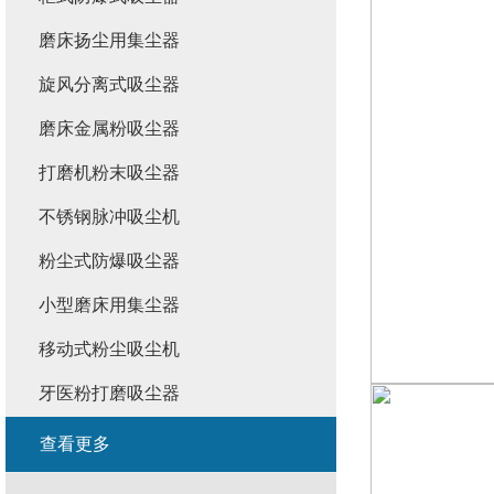
磨床扬尘用集尘器
旋风分离式吸尘器
磨床金属粉吸尘器
打磨机粉末吸尘器
不锈钢脉冲吸尘机
粉尘式防爆吸尘器
小型磨床用集尘器
移动式粉尘吸尘机
牙医粉打磨吸尘器
查看更多