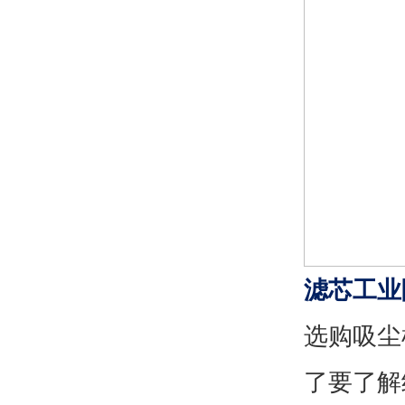
滤芯工业
选购吸尘
了要了解