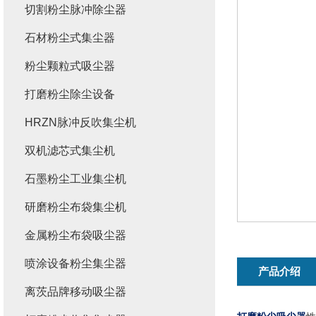
切割粉尘脉冲除尘器
石材粉尘式集尘器
粉尘颗粒式吸尘器
打磨粉尘除尘设备
HRZN脉冲反吹集尘机
双机滤芯式集尘机
石墨粉尘工业集尘机
研磨粉尘布袋集尘机
金属粉尘布袋吸尘器
喷涂设备粉尘集尘器
产品介绍
离茨品牌移动吸尘器