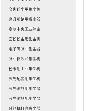
义齿粉尘用集尘机
磨具雕刻用吸尘器
定制中央工业除尘
面粉粉尘用集尘机
电子阀脉冲集尘器
脉冲反吹式集尘机
粉末用工业集尘机
激光配套用集尘机
激光雕刻用集尘器
激光雕刻配集尘器
砂轮机打磨吸尘器