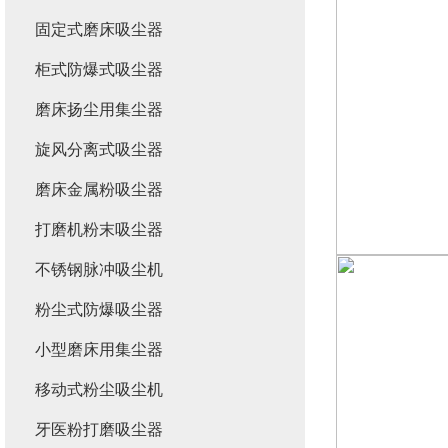
固定式磨床吸尘器
柜式防爆式吸尘器
磨床扬尘用集尘器
旋风分离式吸尘器
磨床金属粉吸尘器
打磨机粉末吸尘器
不锈钢脉冲吸尘机
粉尘式防爆吸尘器
小型磨床用集尘器
移动式粉尘吸尘机
牙医粉打磨吸尘器