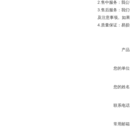
2.售中服务：我
3.售后服务：我
及注意事项。如果
4.质量保证：易
产品
您的单位
您的姓名
联系电话
常用邮箱