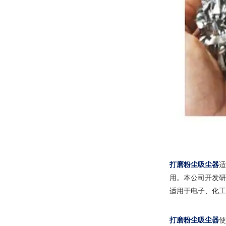
打磨粉尘吸尘器
适
用。本公司开发研
适用于电子、化工
打磨粉尘吸尘器
使