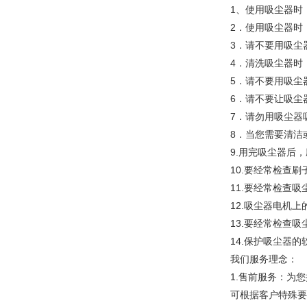
1、使用吸尘器时
2．使用吸尘器时
3．请不要用吸尘
4．清洗吸尘器时
5．请不要用吸尘
6．请不要让吸尘
7．请勿用吸尘器
8．当您需要清洁
9.用完吸尘器后
10.要经常检查
11.要经常检查
12.吸尘器电机
13.要经常检查
14.保护吸尘器
我们服务理念：
1.售前服务：为
可根据客户特殊要