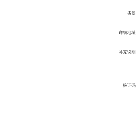
省份
详细地址
补充说明
验证码