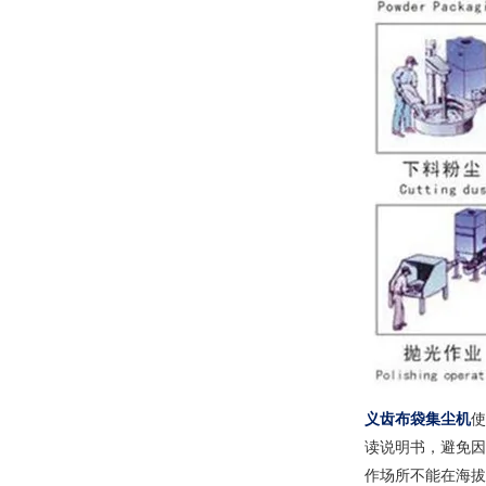
义齿布袋集尘机
使
读说明书，避免因
作场所不能在海拔