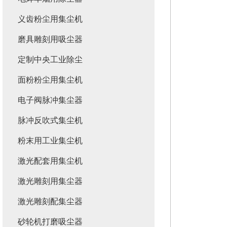
义齿粉尘用集尘机
磨具雕刻用吸尘器
定制中央工业除尘
面粉粉尘用集尘机
电子阀脉冲集尘器
脉冲反吹式集尘机
粉末用工业集尘机
激光配套用集尘机
激光雕刻用集尘器
激光雕刻配集尘器
砂轮机打磨吸尘器