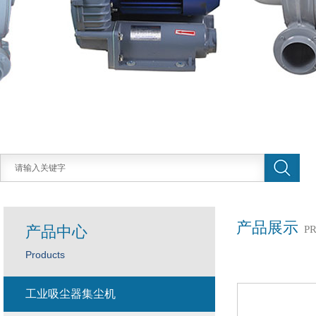
产品展示
产品中心
P
Products
工业吸尘器集尘机