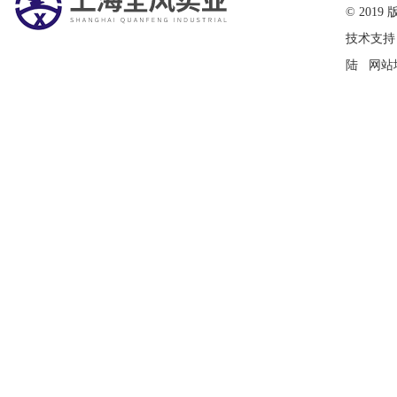
© 20
技术支持
陆
网站