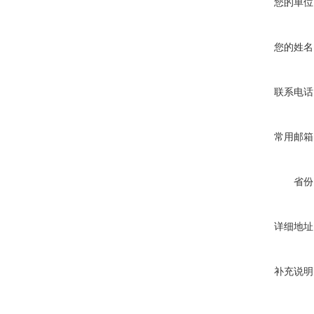
您的单位
您的姓名
联系电话
常用邮箱
省份
详细地址
补充说明