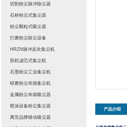
切割粉尘脉冲除尘器
石材粉尘式集尘器
粉尘颗粒式吸尘器
打磨粉尘除尘设备
HRZN脉冲反吹集尘机
双机滤芯式集尘机
石墨粉尘工业集尘机
研磨粉尘布袋集尘机
金属粉尘布袋吸尘器
喷涂设备粉尘集尘器
产品介绍
离茨品牌移动吸尘器