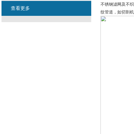
不锈钢滤网及不织
查看更多
纹管道，如切割机