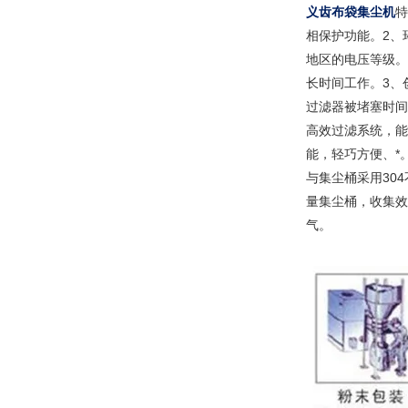
义齿布袋集尘机
特
相保护功能。2、
地区的电压等级。
长时间工作。3、
过滤器被堵塞时间
高效过滤系统，能
能，轻巧方便、*
与集尘桶采用30
量集尘桶，收集效
气。