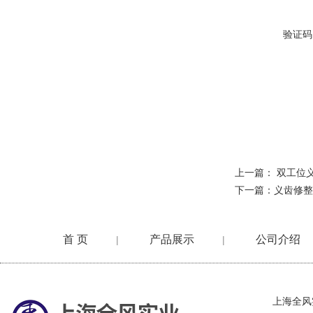
验证码
上一篇：
双工位
下一篇：
义齿修整
首 页
产品展示
公司介绍
|
|
在线留言
上海全风