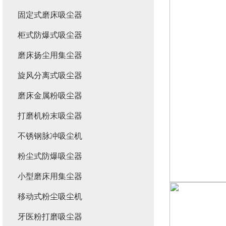
固定式磨床吸尘器
柜式防爆式吸尘器
磨床扬尘用集尘器
旋风分离式吸尘器
磨床金属粉吸尘器
打磨机粉末吸尘器
不锈钢脉冲吸尘机
粉尘式防爆吸尘器
小型磨床用集尘器
移动式粉尘吸尘机
牙医粉打磨吸尘器