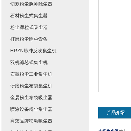
切割粉尘脉冲除尘器
石材粉尘式集尘器
粉尘颗粒式吸尘器
打磨粉尘除尘设备
HRZN脉冲反吹集尘机
双机滤芯式集尘机
石墨粉尘工业集尘机
研磨粉尘布袋集尘机
金属粉尘布袋吸尘器
喷涂设备粉尘集尘器
产品介绍
离茨品牌移动吸尘器