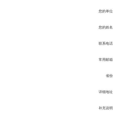
您的单位
您的姓名
联系电话
常用邮箱
省份
详细地址
补充说明