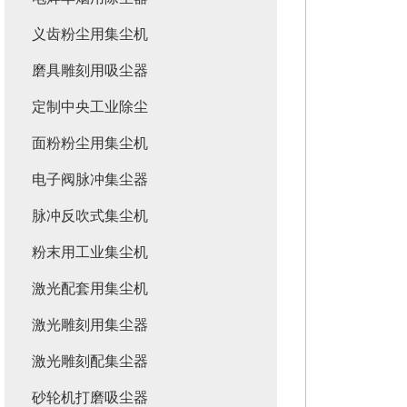
义齿粉尘用集尘机
磨具雕刻用吸尘器
定制中央工业除尘
面粉粉尘用集尘机
电子阀脉冲集尘器
脉冲反吹式集尘机
粉末用工业集尘机
激光配套用集尘机
激光雕刻用集尘器
激光雕刻配集尘器
砂轮机打磨吸尘器