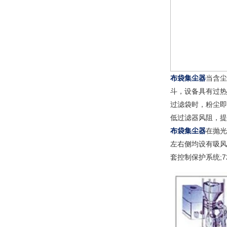
布袋集尘器
当含尘
斗，设备具有过热
过滤袋时，粉尘即
低过滤器风阻，提
布袋集尘器
在抛光
左右侧均设有吸风
套控制保护系统;