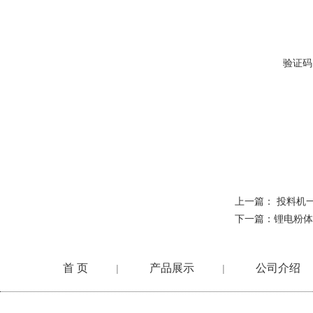
验证码
上一篇：
投料机
下一篇：
锂电粉体
首 页
产品展示
公司介绍
|
|