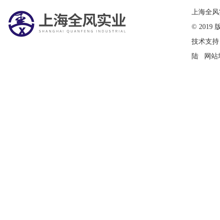
在线留言
上海全风
© 20
技术支持
陆
网站