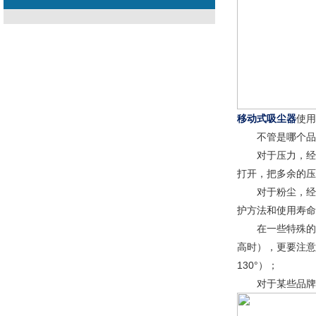
移动式吸尘器
使用
不管是哪个品
对于压力，经常
打开，把多余的压
对于粉尘，经常
护方法和使用寿命
在一些特殊的场
高时），更要注意
130°）；
对于某些品牌高