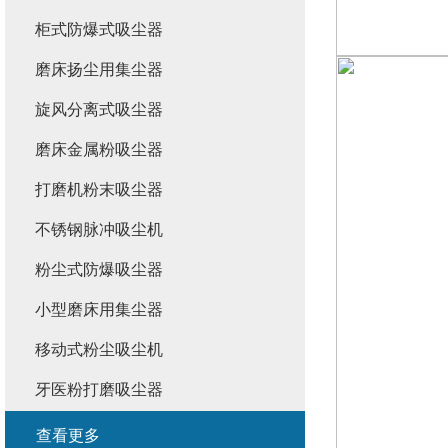
柜式防爆式吸尘器
磨床扬尘用集尘器
旋风分离式吸尘器
磨床金属粉吸尘器
打磨机粉末吸尘器
不锈钢脉冲吸尘机
粉尘式防爆吸尘器
小型磨床用集尘器
移动式粉尘吸尘机
牙医粉打磨吸尘器
查看更多