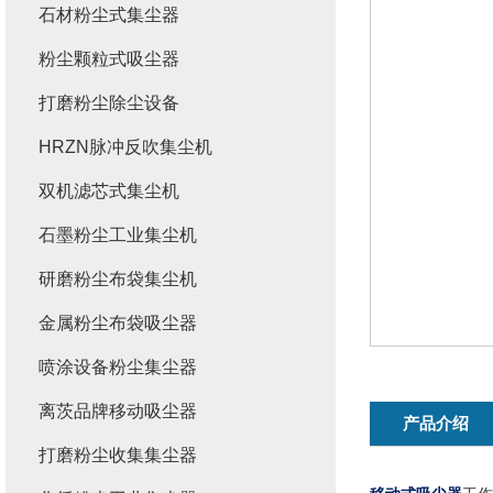
石材粉尘式集尘器
粉尘颗粒式吸尘器
打磨粉尘除尘设备
HRZN脉冲反吹集尘机
双机滤芯式集尘机
石墨粉尘工业集尘机
研磨粉尘布袋集尘机
金属粉尘布袋吸尘器
喷涂设备粉尘集尘器
离茨品牌移动吸尘器
产品介绍
打磨粉尘收集集尘器