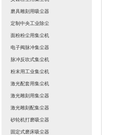
磨具雕刻用吸尘器
定制中央工业除尘
面粉粉尘用集尘机
电子阀脉冲集尘器
脉冲反吹式集尘机
粉末用工业集尘机
激光配套用集尘机
激光雕刻用集尘器
激光雕刻配集尘器
砂轮机打磨吸尘器
固定式磨床吸尘器