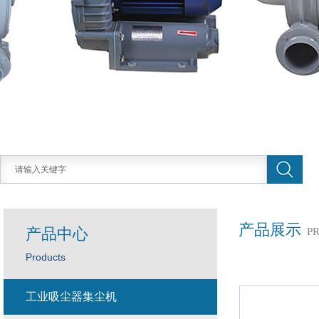
产品展示
产品中心
P
Products
工业吸尘器集尘机