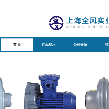
首 页
产品展示
公司介绍
技