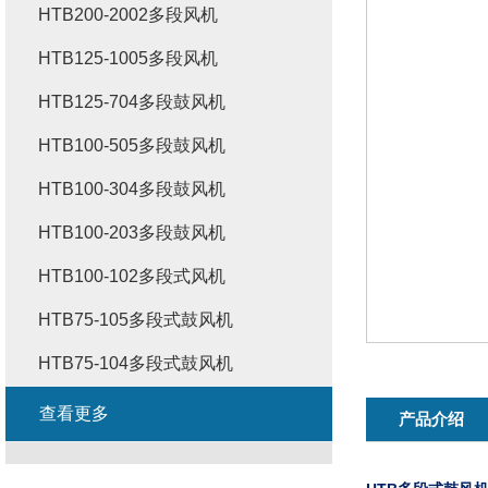
HTB200-2002多段风机
HTB125-1005多段风机
HTB125-704多段鼓风机
HTB100-505多段鼓风机
HTB100-304多段鼓风机
HTB100-203多段鼓风机
HTB100-102多段式风机
HTB75-105多段式鼓风机
HTB75-104多段式鼓风机
查看更多
产品介绍