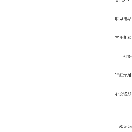
联系电话
常用邮箱
省份
详细地址
补充说明
验证码