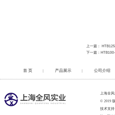
上一篇：
HTB12
下一篇：
HTB10
首 页
产品展示
公司介绍
|
|
在线留言
上海全风
© 20
技术支持