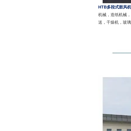
HTB多段式鼓风
机械，造纸机械，
送，干燥机，玻璃