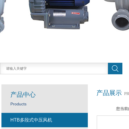
产品展示
产品中心
P
Products
您当前
HTB多段式中压风机