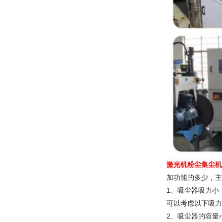
激光机粉尘集尘机
加功能的多少，主
1、吸尘器吸力小
可以考虑以下吸力
2、吸尘器的容量小