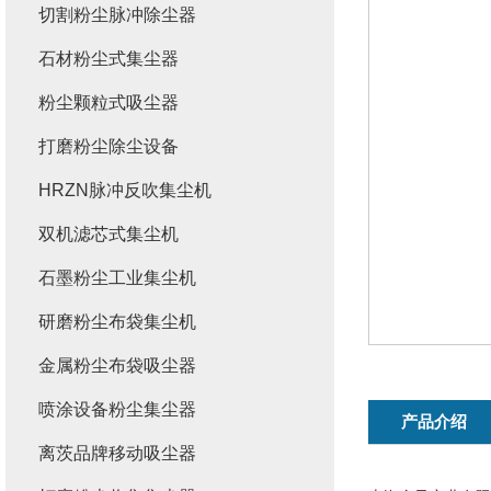
切割粉尘脉冲除尘器
石材粉尘式集尘器
粉尘颗粒式吸尘器
打磨粉尘除尘设备
HRZN脉冲反吹集尘机
双机滤芯式集尘机
石墨粉尘工业集尘机
研磨粉尘布袋集尘机
金属粉尘布袋吸尘器
喷涂设备粉尘集尘器
产品介绍
离茨品牌移动吸尘器