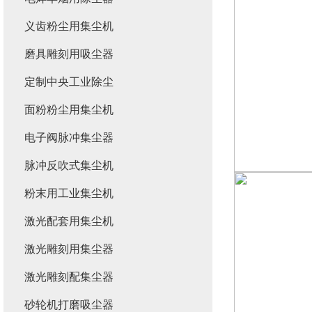
义齿粉尘用集尘机
磨具雕刻用吸尘器
定制中央工业除尘
面粉粉尘用集尘机
电子阀脉冲集尘器
脉冲反吹式集尘机
粉末用工业集尘机
激光配套用集尘机
激光雕刻用集尘器
激光雕刻配集尘器
砂轮机打磨吸尘器