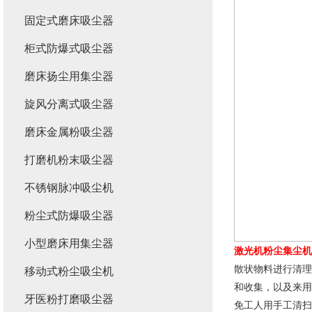
固定式磨床吸尘器
柜式防爆式吸尘器
磨床扬尘用集尘器
旋风分离式吸尘器
磨床金属粉吸尘器
打磨机粉末吸尘器
不锈钢脉冲吸尘机
粉尘式防爆吸尘器
小型磨床用集尘器
激光机粉尘集尘机
散状物料进行清理
移动式粉尘吸尘机
和收集，以及来用
牙医粉打磨吸尘器
免工人用手工清扫