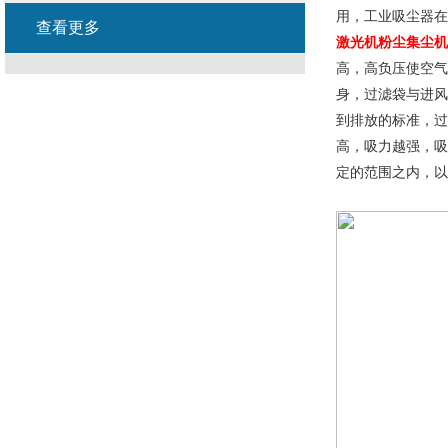
用，工业吸尘器在
查看更多
激光机粉尘集尘机
高，高负压使空气
身，过滤袋与进风
到排放的标准，过
高，吸力越强，吸
定的范围之内，以