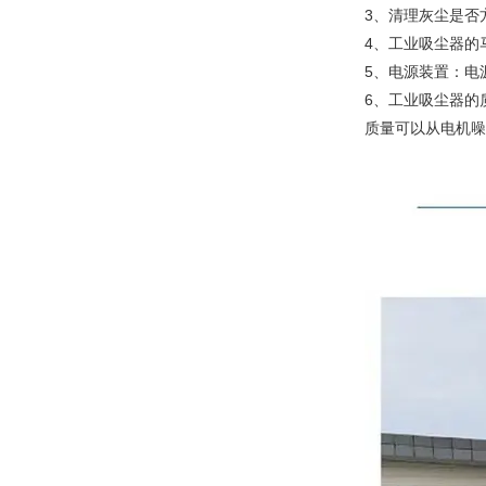
3、清理灰尘是否
4、工业吸尘器的
5、电源装置：电
6、工业吸尘器的
质量可以从电机噪