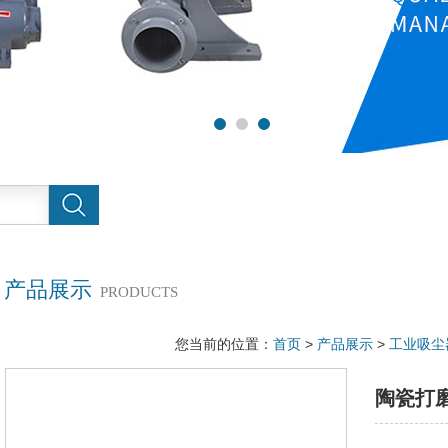
产品展示
PRODUCTS
您当前的位置：
首页
>
产品展示
>
工业吸尘
陶瓷打