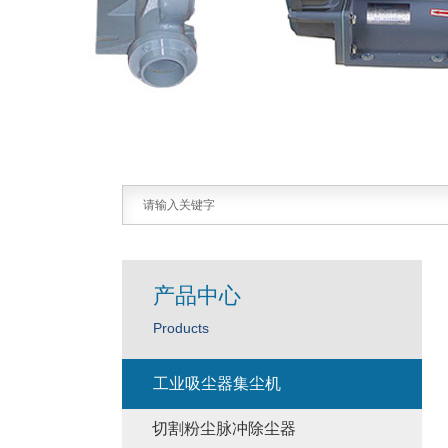
产品中心
Products
工业吸尘器集尘机
切割粉尘脉冲除尘器