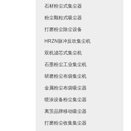
石材粉尘式集尘器
粉尘颗粒式吸尘器
打磨粉尘除尘设备
HRZN脉冲反吹集尘机
双机滤芯式集尘机
石墨粉尘工业集尘机
研磨粉尘布袋集尘机
金属粉尘布袋吸尘器
喷涂设备粉尘集尘器
离茨品牌移动吸尘器
打磨粉尘收集集尘器