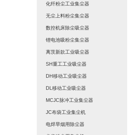
化纤粉尘工业集尘器
无尘上料粉尘集尘器
数控机床除尘吸尘器
锂电池吸粉尘集尘器
离茨新款工业吸尘器
SH重工工业吸尘器
DH移动工业吸尘器
DL移动工业吸尘器
MCJC脉冲工业集尘器
JC布袋工业集尘机
电焊旱烟用除尘器