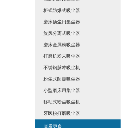
柜式防爆式吸尘器
磨床扬尘用集尘器
旋风分离式吸尘器
磨床金属粉吸尘器
打磨机粉末吸尘器
不锈钢脉冲吸尘机
粉尘式防爆吸尘器
小型磨床用集尘器
移动式粉尘吸尘机
牙医粉打磨吸尘器
查看更多