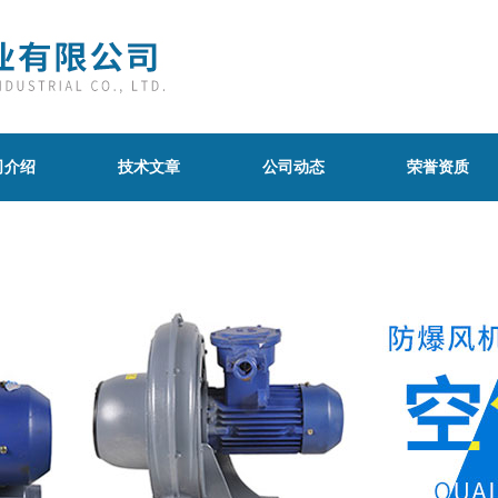
司介绍
技术文章
公司动态
荣誉资质