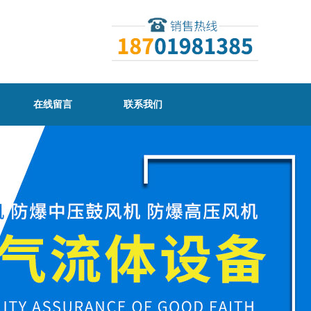
在线留言
联系我们