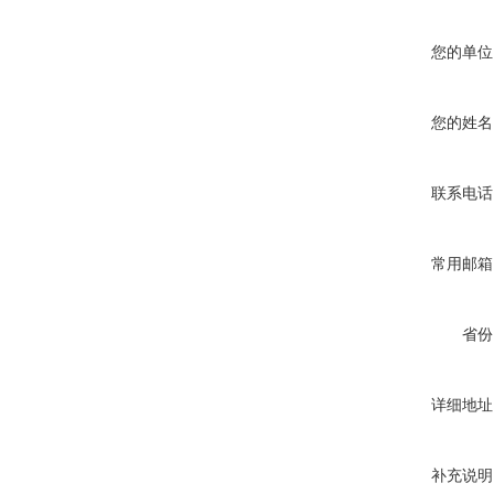
您的单位
您的姓名
联系电话
常用邮箱
省份
详细地址
补充说明