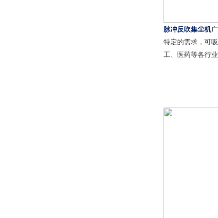
脉冲反吹集尘机
广
特定的需求，可吸
工、医药等各行业