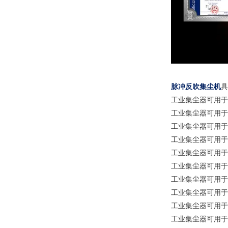
脉冲反吹集尘机
具
工业集尘器可用于
工业集尘器可用于
工业集尘器可用于
工业集尘器可用于
工业集尘器可用于
工业集尘器可用于
工业集尘器可用于
工业集尘器可用于
工业集尘器可用于
工业集尘器可用于