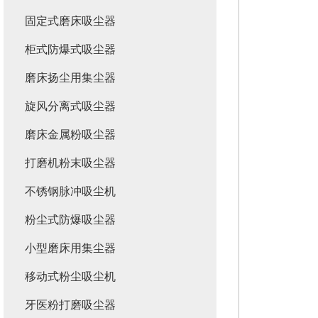
固定式磨床吸尘器
柜式防爆式吸尘器
磨床扬尘用集尘器
旋风分离式吸尘器
磨床金属粉吸尘器
打磨机粉末吸尘器
不锈钢脉冲吸尘机
粉尘式防爆吸尘器
小型磨床用集尘器
移动式粉尘吸尘机
牙医粉打磨吸尘器