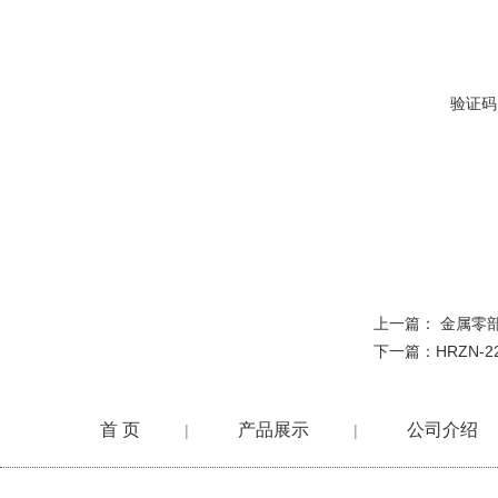
验证码
上一篇：
金属零
下一篇：
HRZN-
首 页
产品展示
公司介绍
|
|