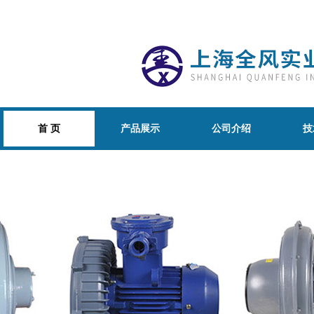
首 页
产品展示
公司介绍
技