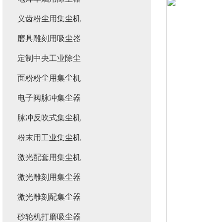
义齿粉尘用集尘机
磨具雕刻用吸尘器
定制中央工业除尘
面粉粉尘用集尘机
电子阀脉冲集尘器
脉冲反吹式集尘机
粉末用工业集尘机
激光配套用集尘机
激光雕刻用集尘器
激光雕刻配集尘器
砂轮机打磨吸尘器