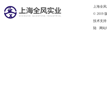
在线留言
上海全风
© 20
技术支持
陆
网站