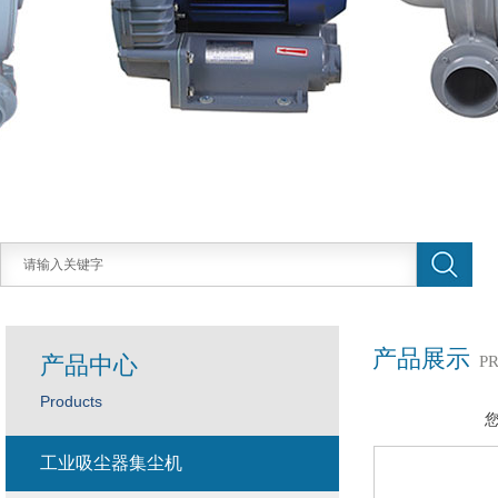
产品展示
产品中心
P
Products
工业吸尘器集尘机