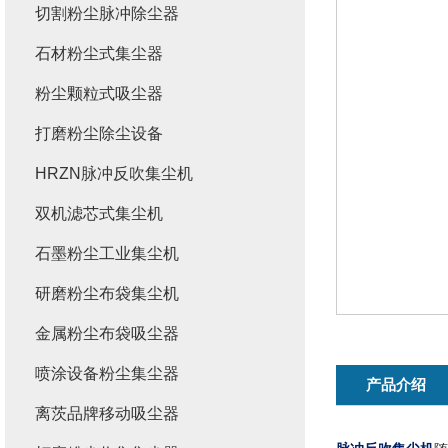
切割粉尘脉冲除尘器
石材粉尘式集尘器
粉尘颗粒式吸尘器
打磨粉尘除尘设备
HRZN脉冲反吹集尘机
双机滤芯式集尘机
石墨粉尘工业集尘机
研磨粉尘布袋集尘机
金属粉尘布袋吸尘器
喷涂设备粉尘集尘器
产品介绍
离茨品牌移动吸尘器