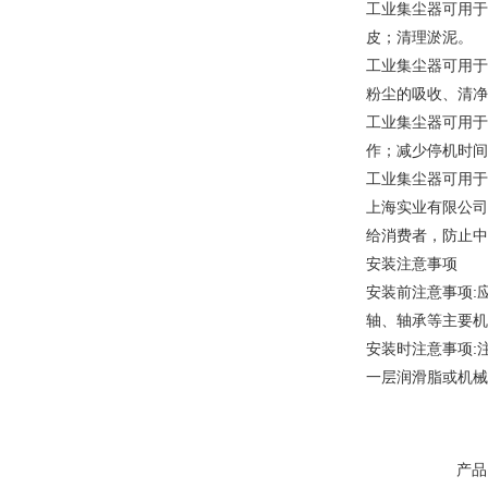
工业集尘器可用于
皮；清理淤泥。
工业集尘器可用于
粉尘的吸收、清净
工业集尘器可用于
作；减少停机时间
工业集尘器可用于
上海实业有限公司
给消费者，防止中
安装注意事项
安装前注意事项:
轴、轴承等主要机
安装时注意事项:
一层润滑脂或机械
产品