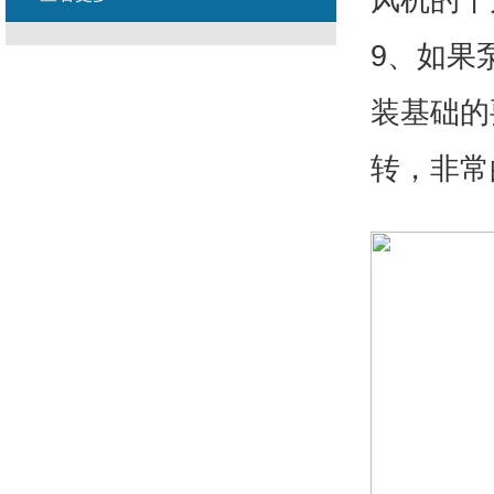
9、如果
装基础的
转，非常