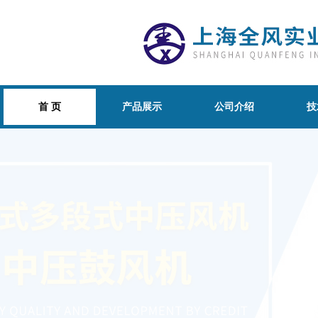
首 页
产品展示
公司介绍
技