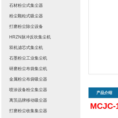
石材粉尘式集尘器
粉尘颗粒式吸尘器
打磨粉尘除尘设备
HRZN脉冲反吹集尘机
双机滤芯式集尘机
石墨粉尘工业集尘机
研磨粉尘布袋集尘机
金属粉尘布袋吸尘器
喷涂设备粉尘集尘器
产品介绍
离茨品牌移动吸尘器
MCJC
打磨粉尘收集集尘器