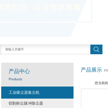
产品展示
产品中心
P
Products
您当前
工业吸尘器集尘机
切割粉尘脉冲除尘器