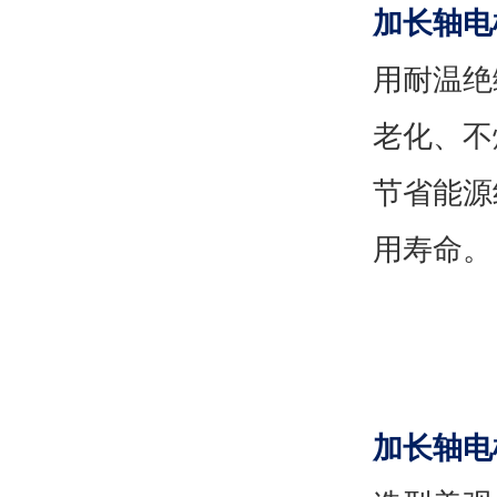
加长轴电
用耐温绝
老化、不
节省能源
用寿命。
加长轴电