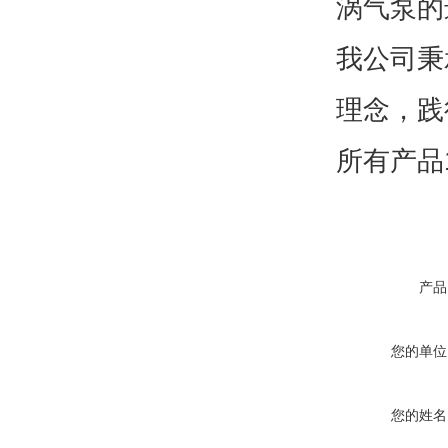
涡气泵的
我公司秉
理念，践
所有产品
产品
您的单位
您的姓名