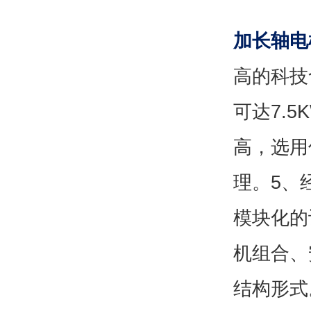
加长轴电
高的科技
可达7.
高，选用
理。5、
模块化的
机组合、
结构形式