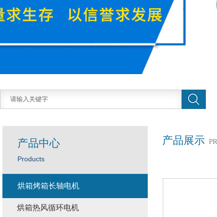
产品展示
产品中心
P
Products
烘箱烤箱长轴电机
烘箱热风循环电机