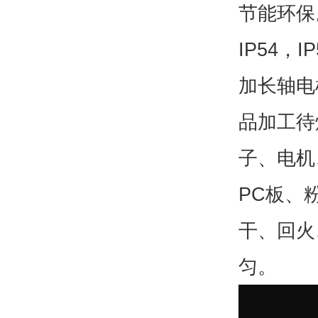
节能环保
IP54，
加长轴电
品加工待
子、电机
PC板、
干、回火
匀。