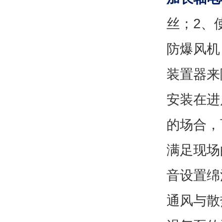
丝；2、
防爆风机
装置器来
安装在进
的场合，
满足现场
音设置绵
通风与散