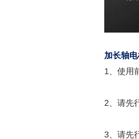
加长轴电
1、使用
2、请先
3、请先