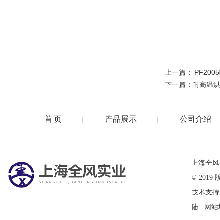
上一篇：
PF20
下一篇：
耐高温烘
首 页
产品展示
公司介绍
|
|
在线留言
上海全风
© 20
技术支持
陆
网站