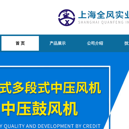
首 页
产品展示
公司介绍
技