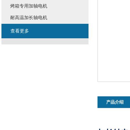
烤箱专用加轴电机
耐高温加长轴电机
查看更多
产品介绍