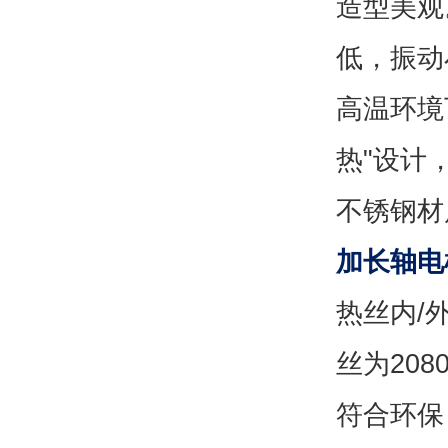
造型美观
低，振动
高温环境
热"设计
不锈钢材
加长轴电
热丝内/
丝为20
符合环保