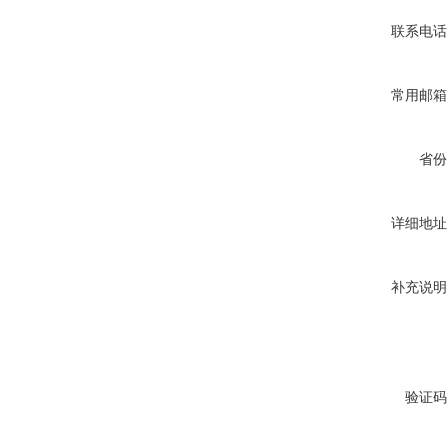
联系电话
常用邮箱
省份
详细地址
补充说明
验证码