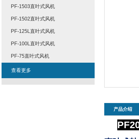
PF-1503直叶式风机
PF-1502直叶式风机
PF-125L直叶式风机
PF-100L直叶式风机
PF-75直叶式风机
查看更多
产品介绍
PF