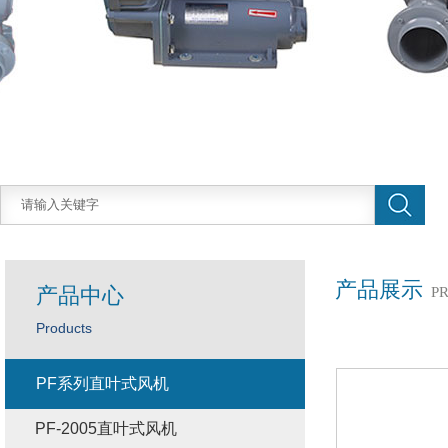
产品展示
产品中心
P
Products
PF系列直叶式风机
PF-2005直叶式风机