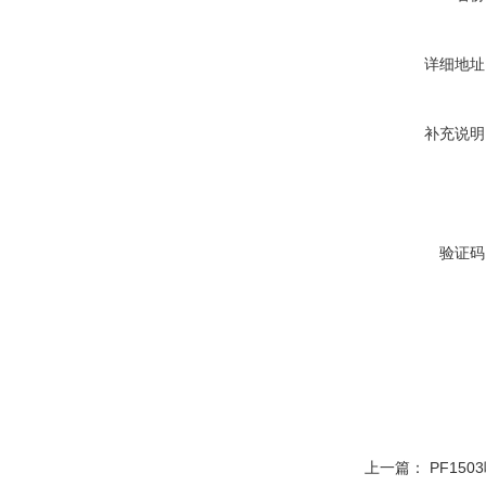
详细地址
补充说明
验证码
上一篇：
PF15