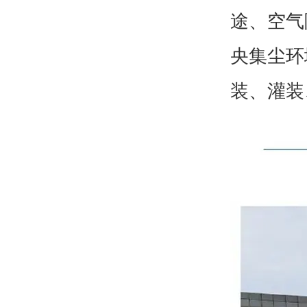
途、空气
央集尘环
装、灌装