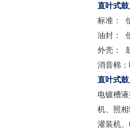
直叶式鼓
标准： 
油封： 
外壳： 
消音棉：
直叶式鼓
电镀槽液
机、照相
灌装机、