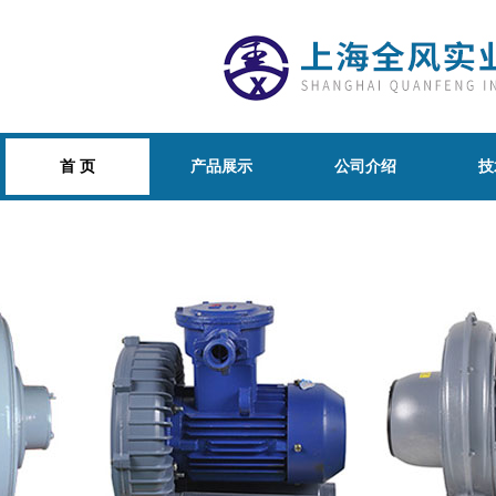
首 页
产品展示
公司介绍
技