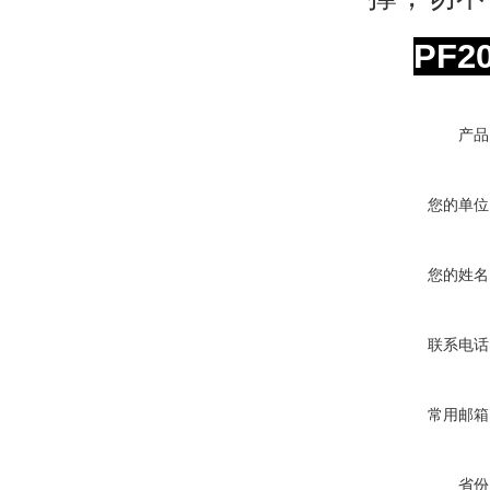
PF
产品
您的单位
您的姓名
联系电话
常用邮箱
省份