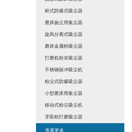
柜式防爆式吸尘器
磨床扬尘用集尘器
旋风分离式吸尘器
磨床金属粉吸尘器
打磨机粉末吸尘器
不锈钢脉冲吸尘机
粉尘式防爆吸尘器
小型磨床用集尘器
移动式粉尘吸尘机
牙医粉打磨吸尘器
查看更多