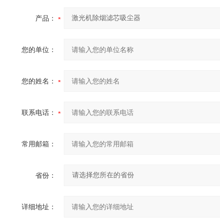
产品：
您的单位：
您的姓名：
联系电话：
常用邮箱：
省份：
详细地址：