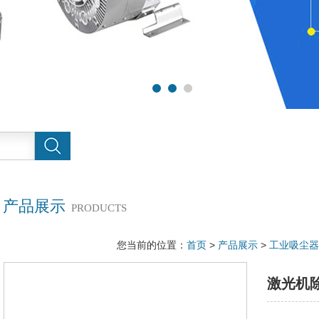
产品展示
PRODUCTS
您当前的位置：
首页
>
产品展示
>
工业吸尘器
激光机