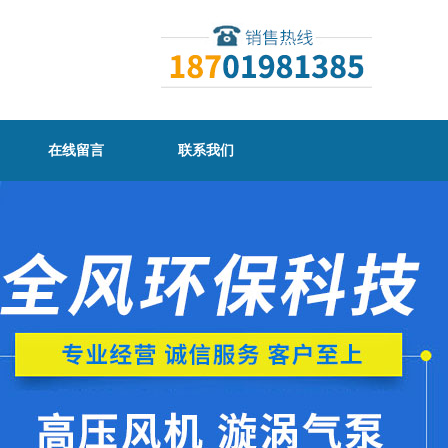
在线留言
联系我们