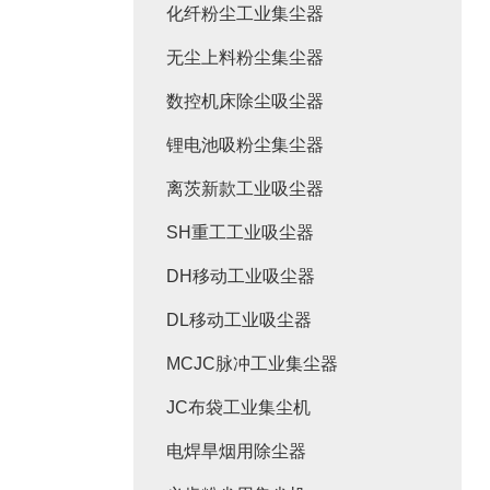
化纤粉尘工业集尘器
无尘上料粉尘集尘器
数控机床除尘吸尘器
锂电池吸粉尘集尘器
离茨新款工业吸尘器
SH重工工业吸尘器
DH移动工业吸尘器
DL移动工业吸尘器
MCJC脉冲工业集尘器
JC布袋工业集尘机
电焊旱烟用除尘器