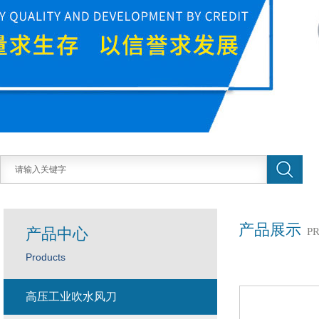
产品展示
产品中心
P
Products
高压工业吹水风刀