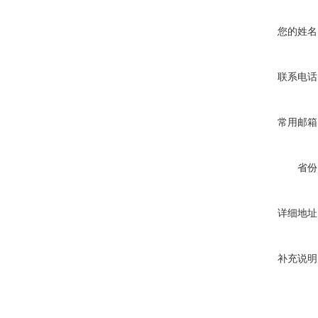
您的姓名
联系电话
常用邮箱
省份
详细地址
补充说明