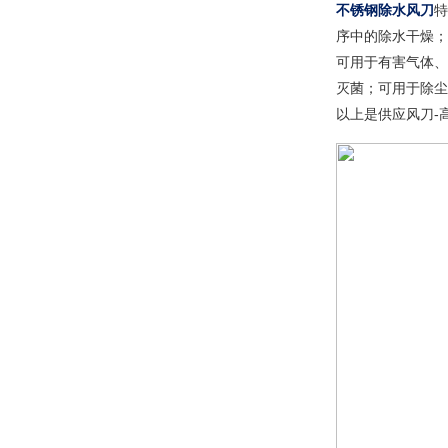
不锈钢除水风刀
特
序中的除水干燥；
可用于有害气体、
灭菌；可用于除尘
以上是供应风刀-