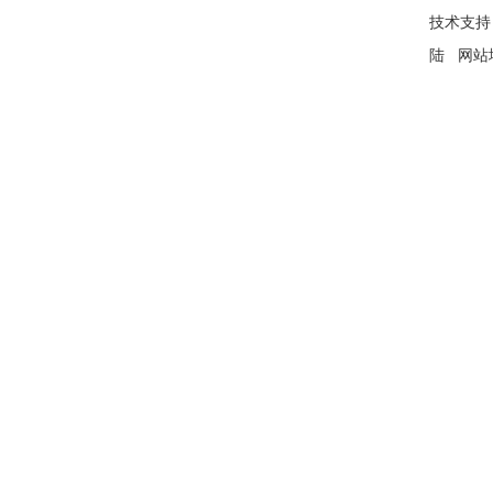
技术支持
陆
网站