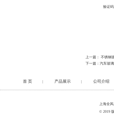
验证码
上一篇：
不锈钢
下一篇：
汽车玻璃
首 页
产品展示
公司介绍
|
|
在线留言
上海全风
© 20