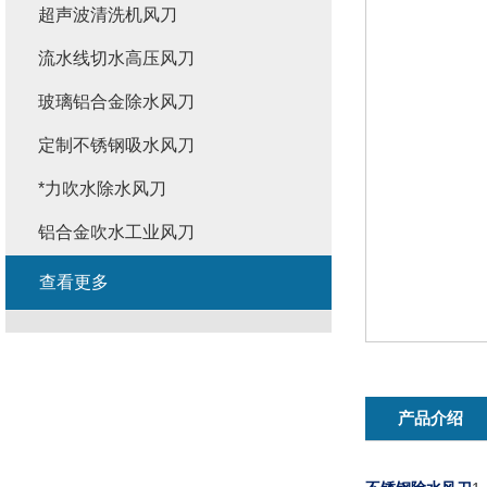
超声波清洗机风刀
流水线切水高压风刀
玻璃铝合金除水风刀
定制不锈钢吸水风刀
*力吹水除水风刀
铝合金吹水工业风刀
查看更多
产品介绍