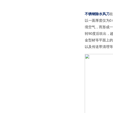
不锈钢除水风刀
在
以一面厚度仅为0
境空气，而形成一
转90度后吹出，
金型材等平面上的
以及传送带清理等