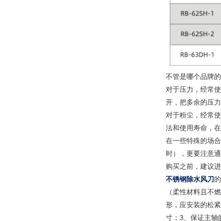
不管是哪个品牌的
对于压力，经常使
开，把多余的压力
对于粉尘，经常使
法和使用寿命，在
在一些特殊的场合
时），更要注意通
购买之前，建议进
不锈钢除水风刀
的
（柔性材料且不燃
形，应安装的松紧
寸；3、保证主轴