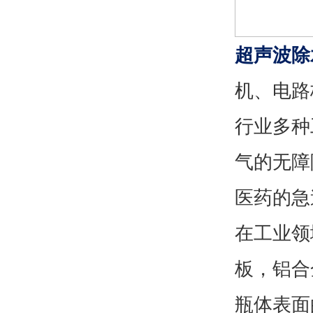
超声波除
机、电路
行业多种
气的无障
医药的急
在工业领
板，铝合
瓶体表面