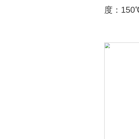
度：150