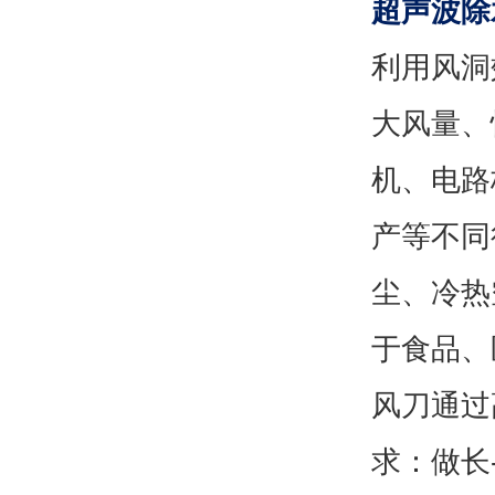
超声波除
利用风洞
大风量、
机、电路
产等不同
尘、冷热
于食品、
风刀通过
求：做长