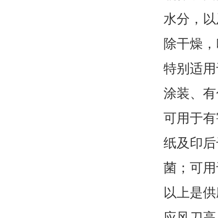
水分，以
除干燥，
特别适用
涂装、有
可用于有
纸及印后
菌；可用
以上是供
应风刀高