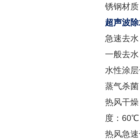
锈钢材质
超声波除
急速去水
一般去水
水性涂层
蒸气杀菌
热风干燥
度：60℃
热风急速