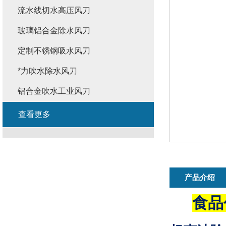
流水线切水高压风刀
玻璃铝合金除水风刀
定制不锈钢吸水风刀
*力吹水除水风刀
铝合金吹水工业风刀
查看更多
产品介绍
食品