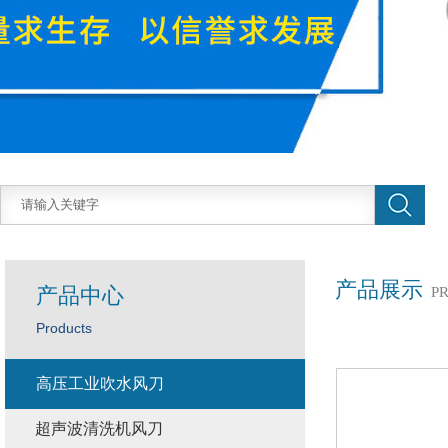
产品展示
产品中心
P
Products
高压工业吹水风刀
超声波清洗机风刀