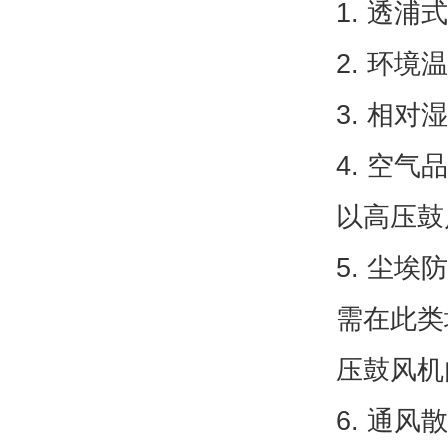
1. 透
2. 环境
3. 相对
4. 空
以高压鼓
5. 尘
需在此类
压鼓风机
6. 通