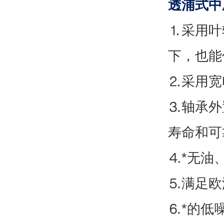
透浦式中
⒈采用叶
下，也能
⒉采用宽
⒊轴承外
寿命和可
⒋*无油
⒌满足欧
⒍*的低