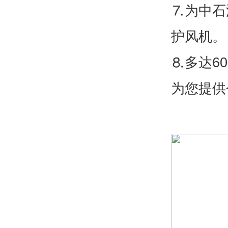
⒎为中石
护风机。
⒏多达6
为您提供