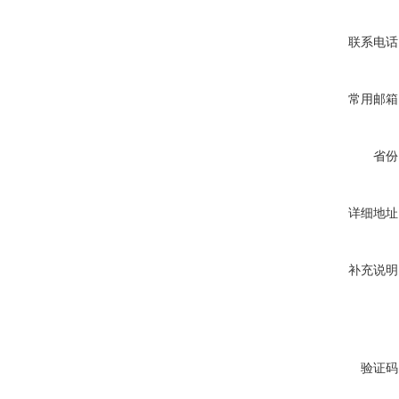
联系电话
常用邮箱
省份
详细地址
补充说明
验证码