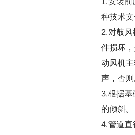
1.安装
种技术文
2.对鼓
件损坏，
动风机主
声，否则
3.根据
的倾斜。
4.管道