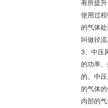
有所提升
使用过程
的气体处
叫做径流
3、中压
的功率、
的。中压
的气体的
内部的气