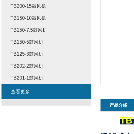
TB200-15鼓风机
TB150-10鼓风机
TB150-7.5鼓风机
TB150-5鼓风机
TB125-3鼓风机
TB202-2鼓风机
TB201-1鼓风机
查看更多
产品介绍
T