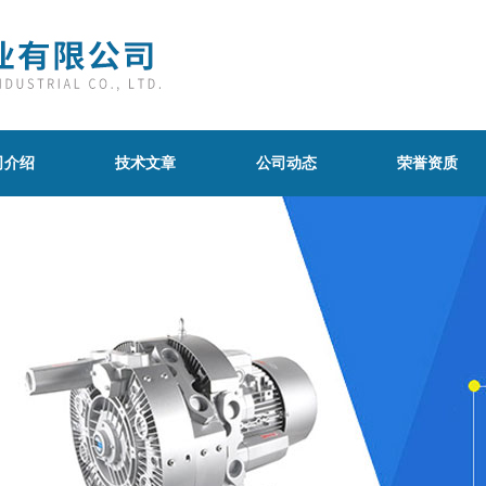
司介绍
技术文章
公司动态
荣誉资质