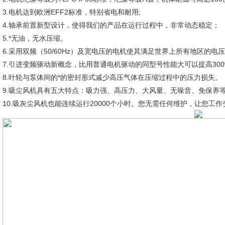
3.电机达到欧洲EFF2标准，特别省电和耐用;
4.轴承前置新型设计，使得我们的产品在运行过程中，非常动态稳定；
5.*无油，无水压缩。
6.采用双频（50/60Hz）及宽电压的电机使其满足世界上所有地区的电
7.引进变频驱动新概念，比用普通电机驱动的同型号性能大可以提高300
8.叶轮与泵体间的*的密封形式减少高压气体在压缩过程中的压力损失。
9.吸尘风机具有五大特点：吸力强、高压力、大风量、无噪音、免保养
10.吸灰尘风机也能连续运行20000个小时。您无需任何维护，让您工