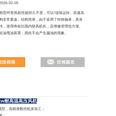
26-02-05
0A隔热型环形风机性能持久不变，可以*连续运转。高速高
构非常紧凑。结构简单，由于采用了特殊轴承，具有
性，使用寿命比国内鼓风机长，且维修管理也方便。
轮油甩油装置，因此不会产生漏油的现象。
5kw耐高温高压风机
铸成型，高精准数控机床加工；
度；