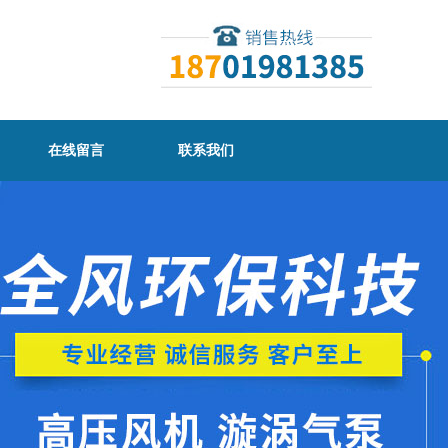
在线留言
联系我们