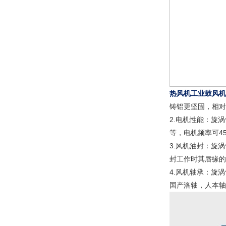
热风机工业鼓风机
铸铝更坚固，相对
2.电机性能：旋涡
等，电机频率可4
3.风机油封：旋涡
封工作时其唇缘的
4.风机轴承：旋涡
国产洛轴，人本轴