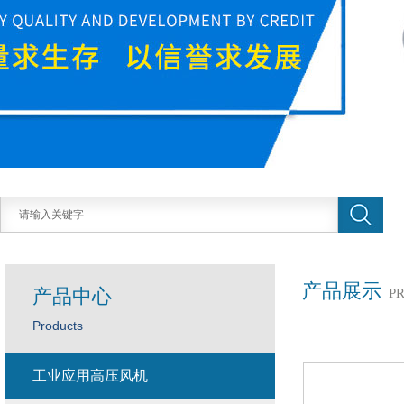
产品展示
产品中心
P
Products
工业应用高压风机