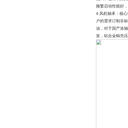
频繁启动性能好，
4.风机轴承：核心
户的需求订制非标
油，对于国产洛轴
发，铝合金蜗壳压