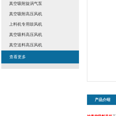
真空吸附旋涡气泵
真空吸附高压风机
上料机专用鼓风机
真空吸料高压风机
真空送料高压风机
查看更多
产品介绍