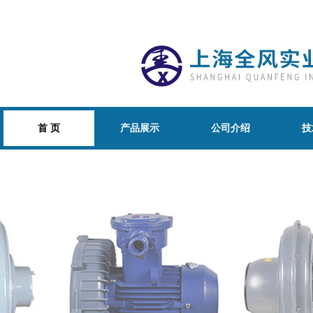
首 页
产品展示
公司介绍
技