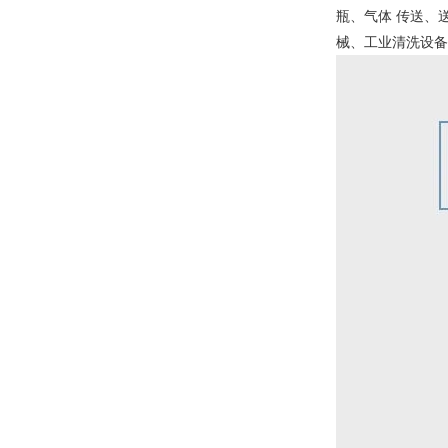
瓶、气体 传送、
械、工业清洗设备