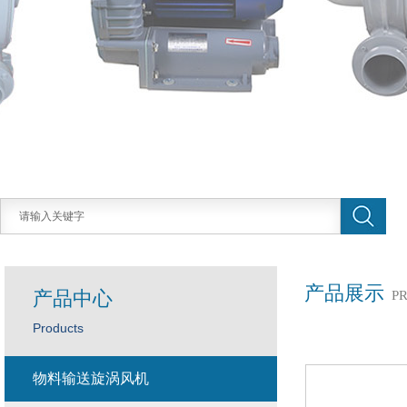
产品展示
产品中心
P
Products
物料输送旋涡风机