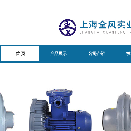
首 页
产品展示
公司介绍
技