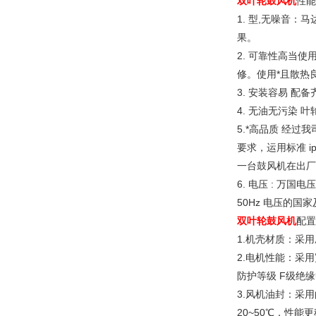
双叶轮鼓风机
性能
1. 型,无噪音
果。
2. 可靠性高当
修。使用*且散热
3. 安装容易 
4. 无油无污染
5.*高品质 经
要求，运用标准 
一台鼓风机在出厂
6. 电压 : 万国
50Hz 电压的国
双叶轮鼓风机
配置
1.机壳材质：采
2.电机性能：采用宽
防护等级 F级绝
3.风机油封：采
20~50℃，性