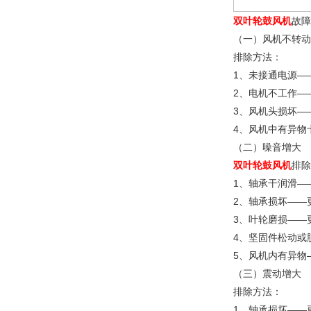
双叶轮鼓风机
故障
（一）风机不转动
排除方法：
1、未接通电源—
2、电机不工作—
3、风机头损坏—
4、风机中有异物
（二）噪音增大
双叶轮鼓风机
排除
1、轴承干润滑—
2、轴承损坏——
3、叶轮磨损——
4、坚固件松动或
5、风机内有异物
（三）震动增大
排除方法：
1、轴承损坏——