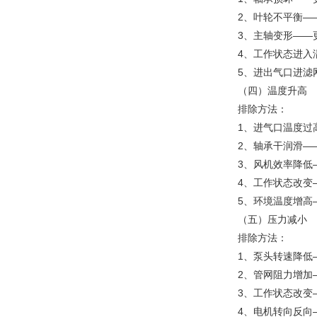
2、叶轮不平衡—
3、主轴变形——
4、工作状态进入
5、进出气口进滤
（四）温度升高
排除方法：
1、进气口温度过
2、轴承干润滑—
3、风机效率降低
4、工作状态改变
5、环境温度增高
（五）压力减小
排除方法：
1、泵头转速降低
2、管网阻力增加
3、工作状态改变
4、电机转向反向