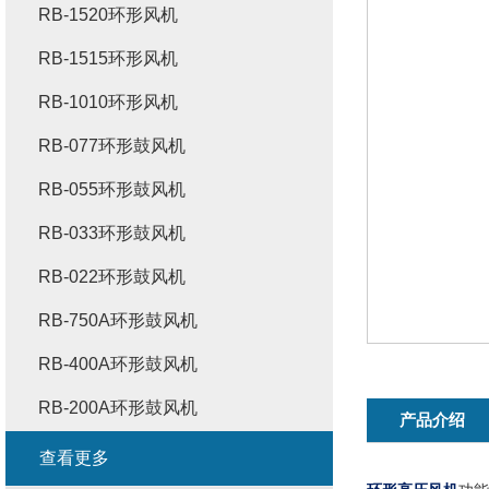
RB-1520环形风机
RB-1515环形风机
RB-1010环形风机
RB-077环形鼓风机
RB-055环形鼓风机
RB-033环形鼓风机
RB-022环形鼓风机
RB-750A环形鼓风机
RB-400A环形鼓风机
RB-200A环形鼓风机
产品介绍
查看更多