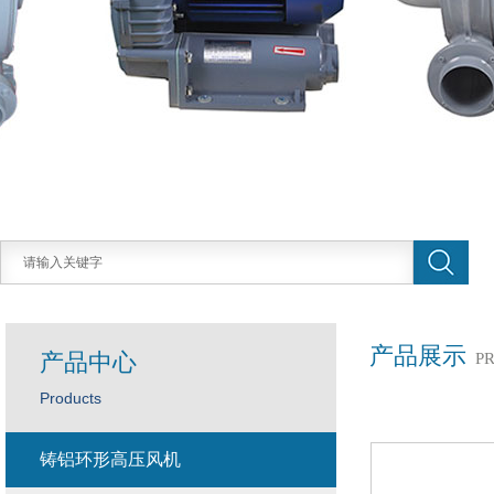
产品展示
产品中心
P
Products
铸铝环形高压风机