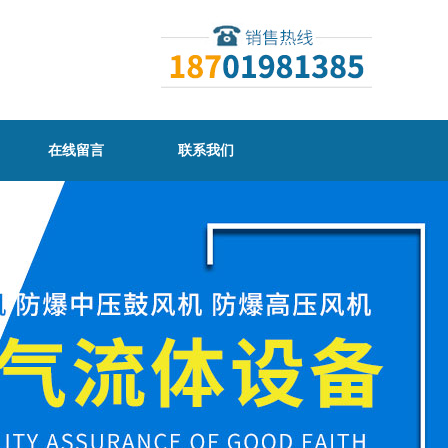
在线留言
联系我们