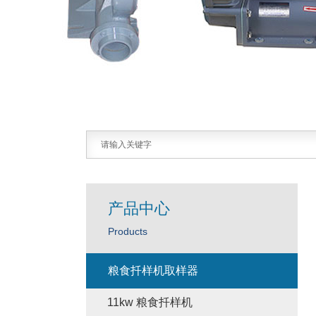
产品中心
Products
粮食扦样机取样器
11kw 粮食扦样机