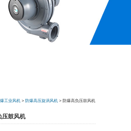
爆工业风机
>
防爆高压旋涡风机
> 防爆高负压鼓风机
负压鼓风机