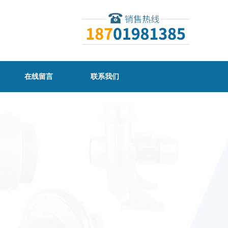
在线留言
联系我们