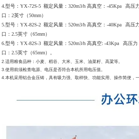
4.型号：YX-72S-5 额定风量：320m3/h 高真空：-45Kpa 高
口：2英寸（50mm）
5.型号：YX-82S-2 额定风量：520m3/h 高真空：-40Kpa 高
口：2.5英寸（65mm）
6.型号：YX-82S-3 额定风量：520m3/h 高真空: -43Kpa 高压
口：2.5英寸（65mm）。
2.适用粮食品种：小麦、稻谷、大米、玉米、油菜籽、高粱等。
3.使用前须检查电源、电压是否符合本机所用电压值。
4.本机采用铝合金压铸，具有吸力强、取样快、功能实用、操作简便，