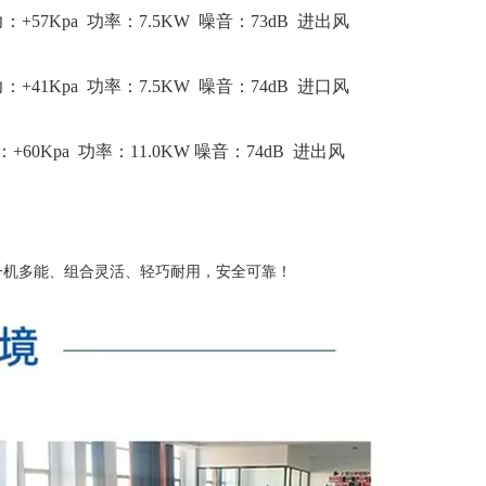
压力：+57Kpa 功率：7.5KW 噪音：73dB 进出风
压力：+41Kpa 功率：7.5KW 噪音：74dB 进口风
力：+60Kpa 功率：11.0KW 噪音：74dB 进出风
一机多能、组合灵活、轻巧耐用，安全可靠！