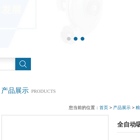
产品展示
PRODUCTS
您当前的位置：
首页
>
产品展示
>
粮
全自动