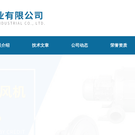
司介绍
技术文章
公司动态
荣誉资质