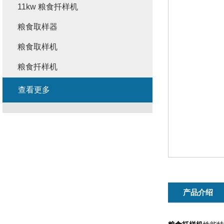
11kw 粮食扦样机
粮食取样器
粮食取样机
粮食扦样机
查看更多
产品介绍