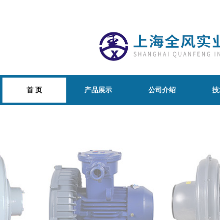
首 页
产品展示
公司介绍
技