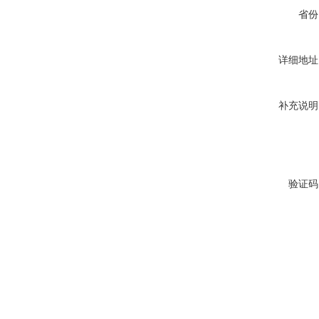
省份
详细地址
补充说明
验证码