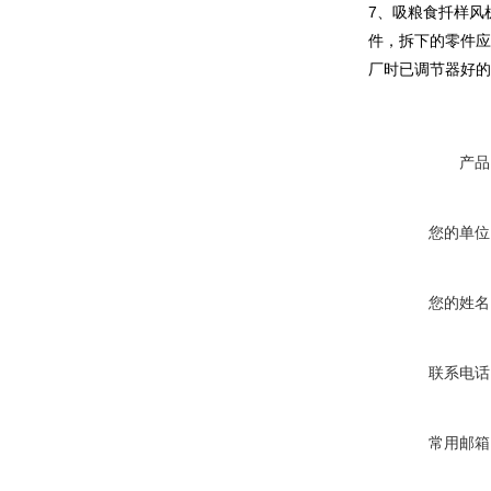
7、吸粮食扦样风
件，拆下的零件应
厂时已调节器好的
产品
您的单位
您的姓名
联系电话
常用邮箱