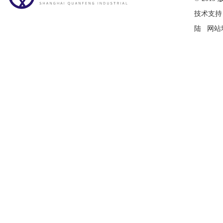
技术支持
陆
网站