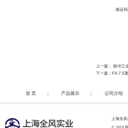
验证码
上一篇：
脉冲工
下一篇：
FX-7.
首 页
产品展示
公司介绍
|
|
在线留言
上海全风
© 20