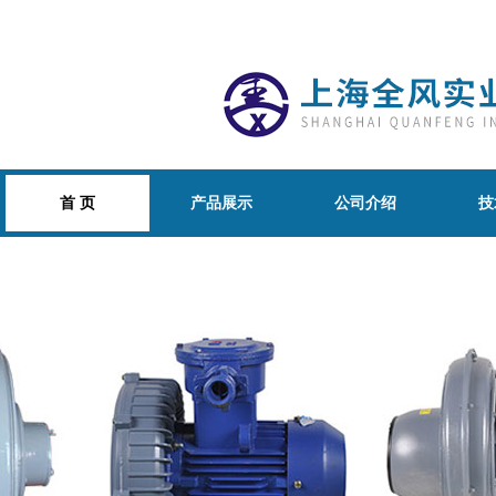
首 页
产品展示
公司介绍
技