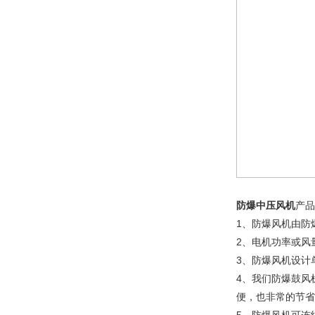
防爆中压风机
产品
1、防爆风机由防
2、电机功率或风
3、防爆风机设计
4、我们防爆鼓风
便，也非常的节