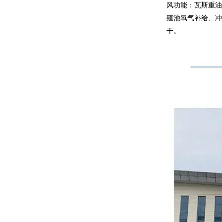
风功能：瓦斯重油
殖池氧气补给、冲
干。