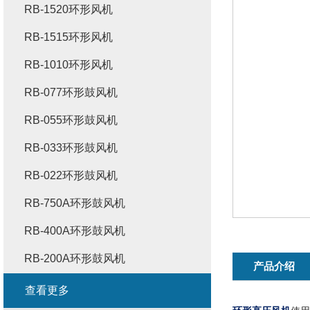
RB-1520环形风机
RB-1515环形风机
RB-1010环形风机
RB-077环形鼓风机
RB-055环形鼓风机
RB-033环形鼓风机
RB-022环形鼓风机
RB-750A环形鼓风机
RB-400A环形鼓风机
RB-200A环形鼓风机
产品介绍
查看更多