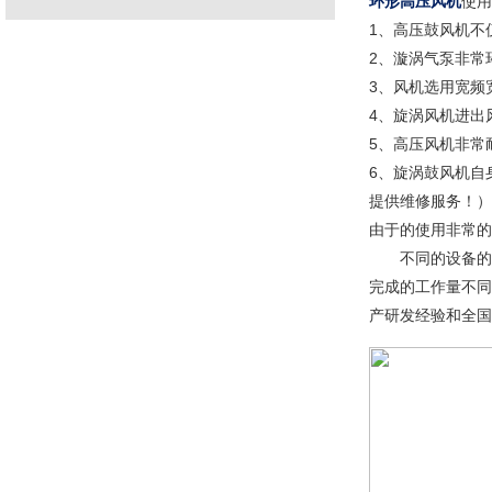
环形高压风机
使用
1、高压鼓风机不
2、漩涡气泵非常
3、风机选用宽频
4、旋涡风机进出
5、高压风机非常
6、旋涡鼓风机自
提供维修服务！）
由于的使用非常的
不同的设备的风
完成的工作量不同
产研发经验和全国