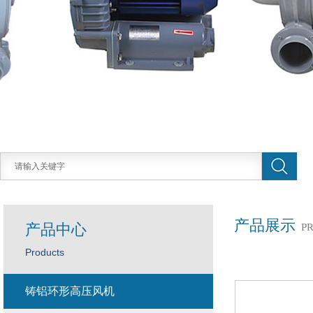
产品展示
产品中心
P
Products
铸铝环形高压风机