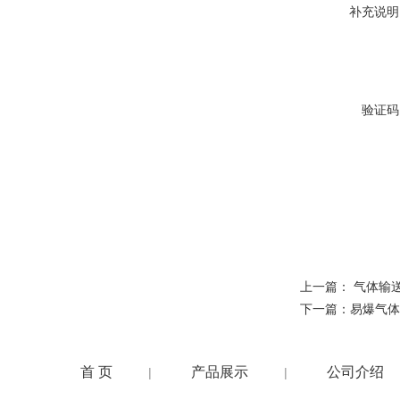
补充说明
验证码
上一篇：
气体输
下一篇：
易爆气体
首 页
产品展示
公司介绍
|
|