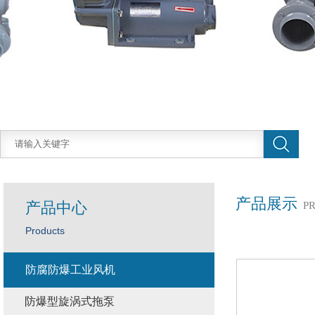
产品展示
产品中心
P
Products
防腐防爆工业风机
防爆型旋涡式拖泵