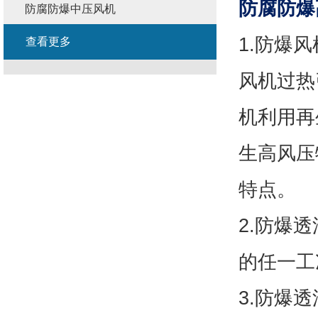
防腐防爆
防腐防爆中压风机
1.防爆
查看更多
风机过热
机利用再
生高风压
特点。
2.防爆
的任一工
3.防爆