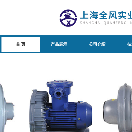
首 页
产品展示
公司介绍
技