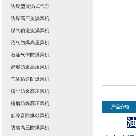
防爆型旋涡式气泵
防爆高压旋涡风机
煤气输送旋涡风机
沼气防爆高压风机
石油气体防爆风机
易燃防爆高压风机
气体输送防爆风机
粉尘防爆高压风机
粉屑防爆高压风机
产品介绍
低噪音防爆鼓风机
防腐高压防爆风机