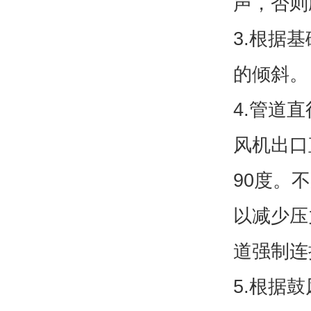
声，否则
3.根据
的倾斜。
4.管道
风机出口
90度。
以减少压
道强制连
5.根据