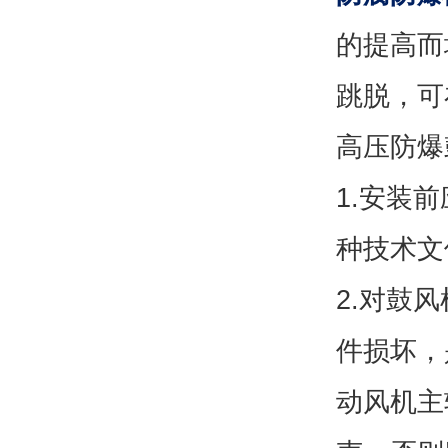
的提高而
跳脱，可
高压防爆
1.安装
种技术文
2.对鼓
件损坏，
动风机主